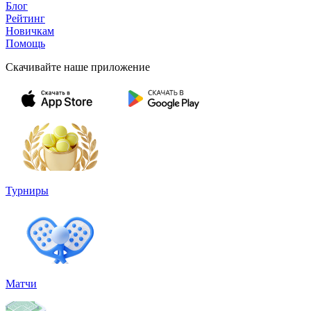
Блог
Рейтинг
Новичкам
Помощь
Скачивайте наше приложение
Турниры
Матчи