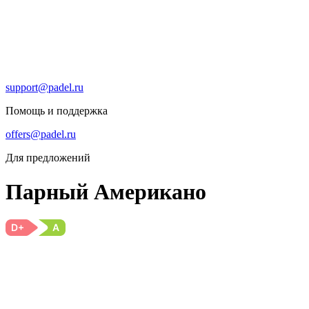
support@padel.ru
Помощь и поддержка
offers@padel.ru
Для предложений
Парный Американо