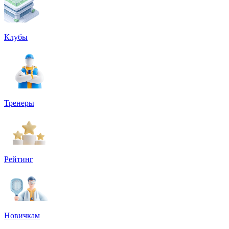
Клубы
Тренеры
Рейтинг
Новичкам