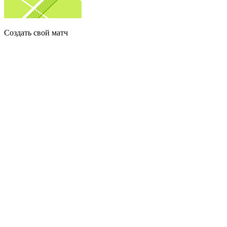
Создать свой матч