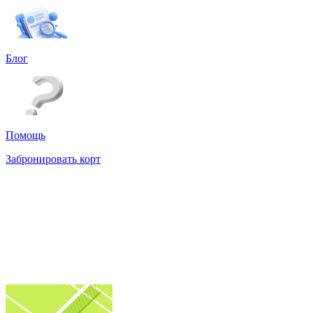
Блог
Помощь
Забронировать корт