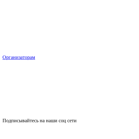
Организаторам
Подписывайтесь на наши соц сети