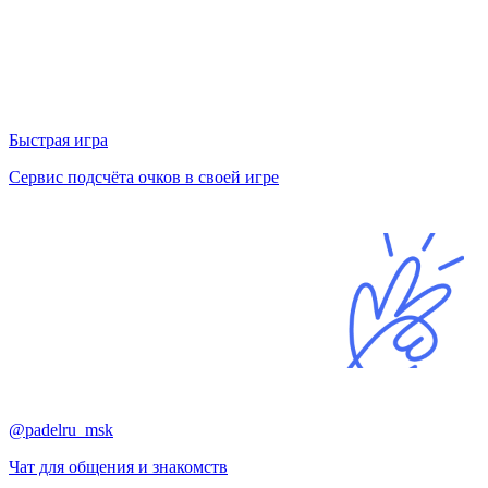
Быстрая игра
Сервис подсчёта очков в своей игре
@padelru_msk
Чат для общения и знакомств