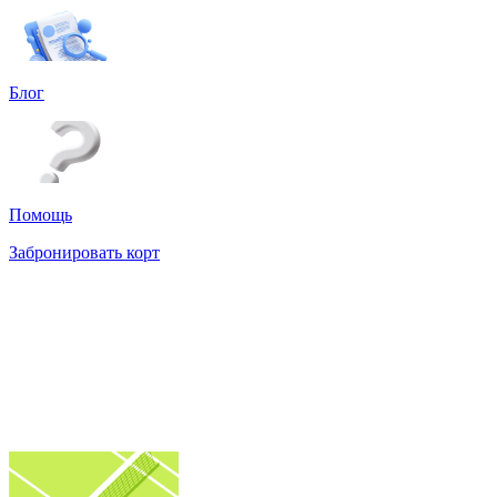
Блог
Помощь
Забронировать корт