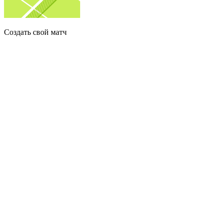
Создать свой матч