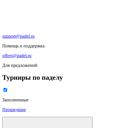
support@padel.ru
Помощь и поддержка
offers@padel.ru
Для предложений
Турниры по паделу
Заполненные
Прошедшие