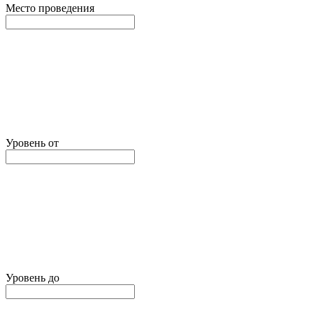
Место проведения
Уровень от
Уровень до