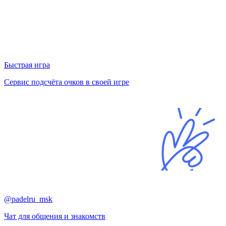
Быстрая игра
Сервис подсчёта очков в своей игре
@padelru_msk
Чат для общения и знакомств