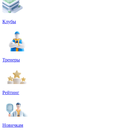
Клубы
Тренеры
Рейтинг
Новичкам