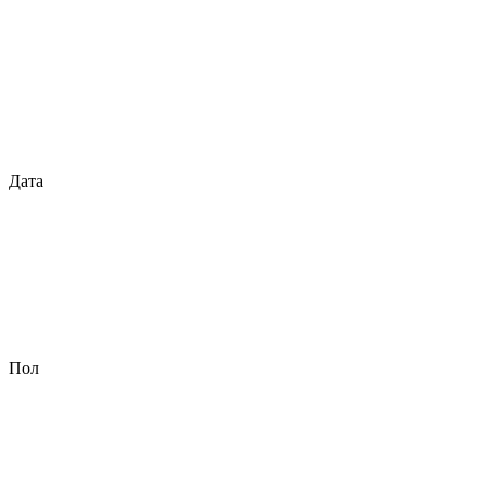
Дата
Пол