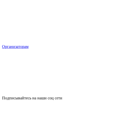
Организаторам
Подписывайтесь на наши соц сети