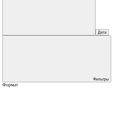
Дата
Фильтры
Формат