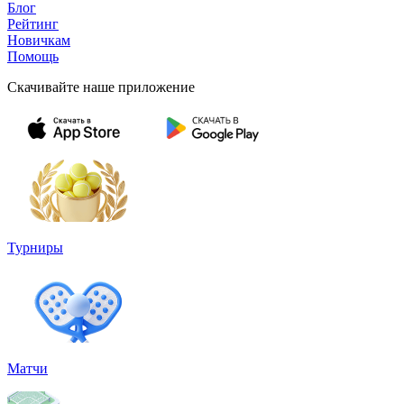
Блог
Рейтинг
Новичкам
Помощь
Скачивайте наше приложение
Турниры
Матчи