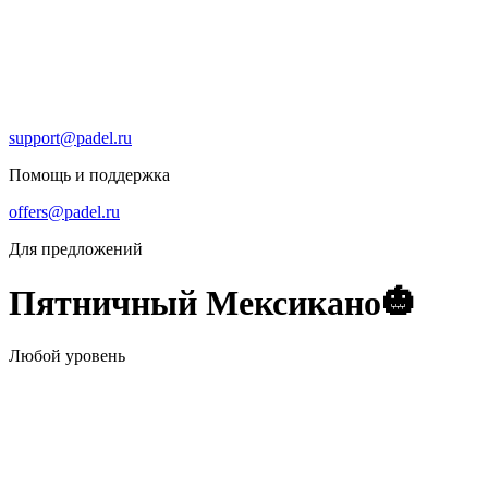
support@padel.ru
Помощь и поддержка
offers@padel.ru
Для предложений
Пятничный Мексикано🎃
Любой уровень