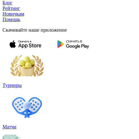
Блог
Рейтинг
Новичкам
Помощь
Скачивайте наше приложение
Турниры
Матчи