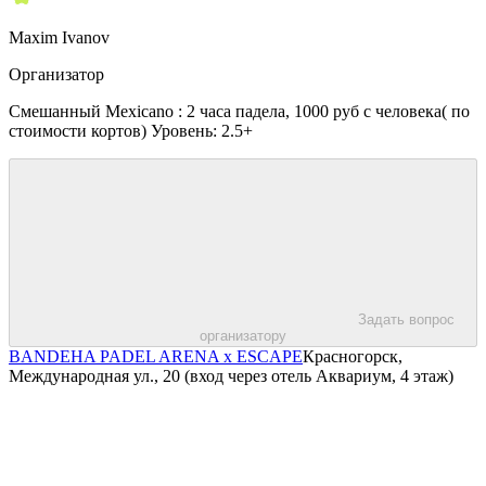
Maxim Ivanov
Организатор
Смешанный Mexicano : 2 часа падела, 1000 руб с человека( по
стоимости кортов) Уровень: 2.5+
Задать вопрос
организатору
BANDEHA PADEL ARENA x ESCAPE
Красногорск,
Международная ул., 20 (вход через отель Аквариум, 4 этаж)