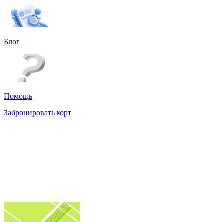
Блог
Помощь
Забронировать корт