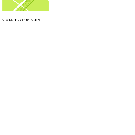
Создать свой матч