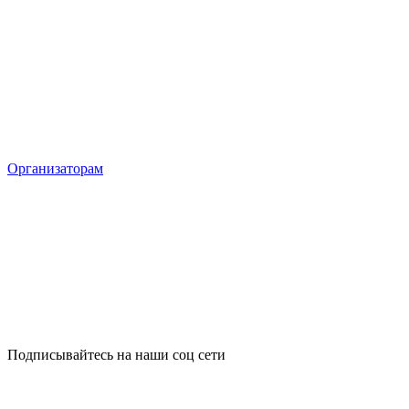
Организаторам
Подписывайтесь на наши соц сети