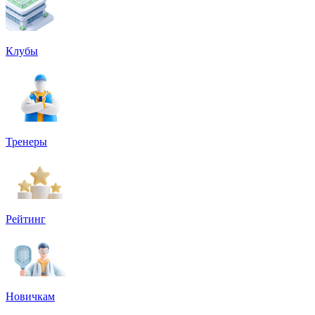
Клубы
Тренеры
Рейтинг
Новичкам