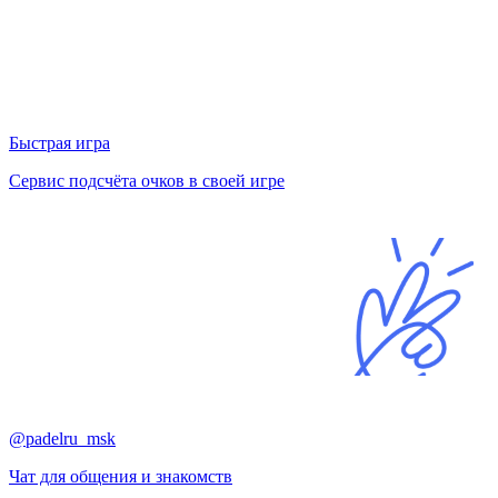
Быстрая игра
Сервис подсчёта очков в своей игре
@padelru_msk
Чат для общения и знакомств