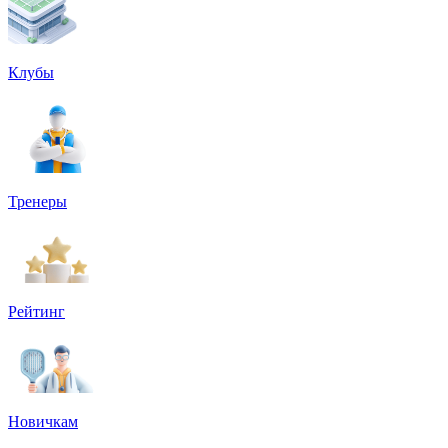
Клубы
Тренеры
Рейтинг
Новичкам