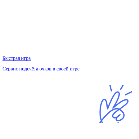
Быстрая игра
Сервис подсчёта очков в своей игре