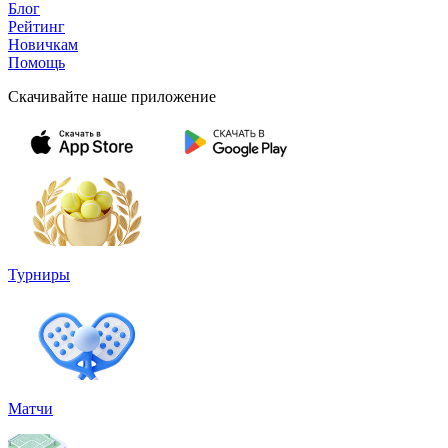
Блог
Рейтинг
Новичкам
Помощь
Скачивайте наше приложение
Турниры
Матчи