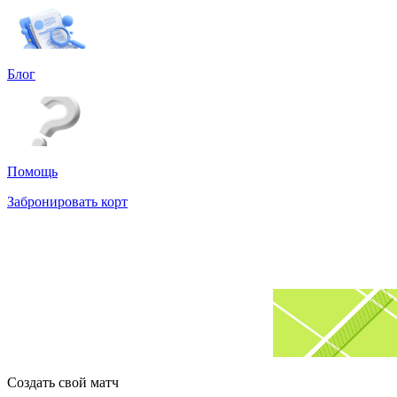
Блог
Помощь
Забронировать корт
Создать свой матч