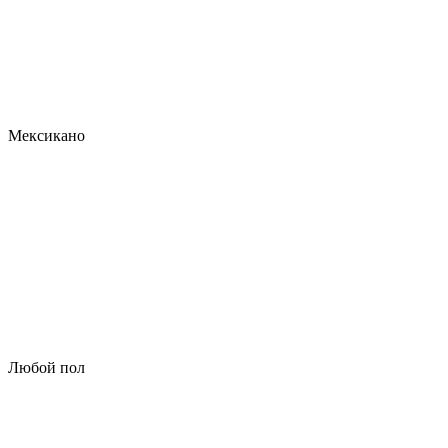
Мексикано
Любой пол