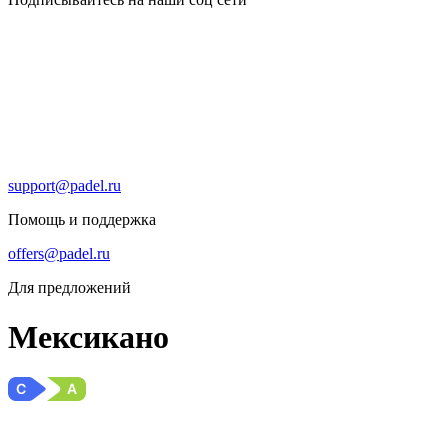
support@padel.ru
Помощь и поддержка
offers@padel.ru
Для предложений
Мексикано