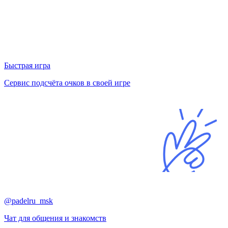
Быстрая игра
Сервис подсчёта очков в своей игре
@padelru_msk
Чат для общения и знакомств