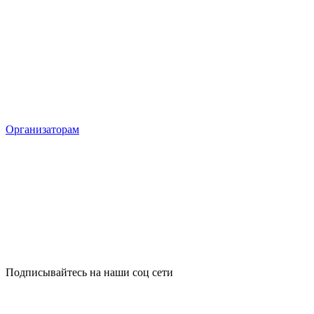
Организаторам
Подписывайтесь на наши соц сети