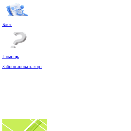
Блог
Помощь
Забронировать корт