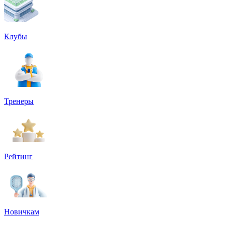
Клубы
Тренеры
Рейтинг
Новичкам