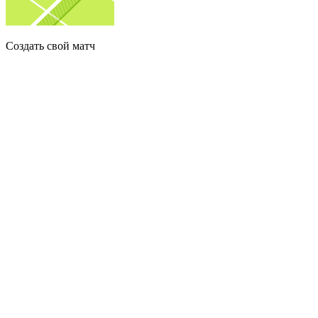
Создать свой матч