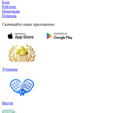
Блог
Рейтинг
Новичкам
Помощь
Скачивайте наше приложение
Турниры
Матчи