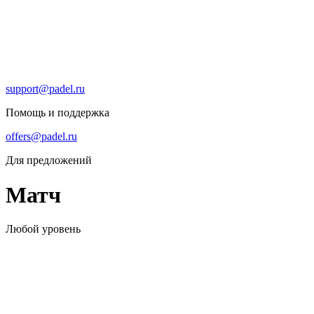
support@padel.ru
Помощь и поддержка
offers@padel.ru
Для предложений
Матч
Любой уровень