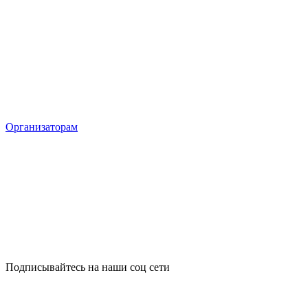
Организаторам
Подписывайтесь на наши соц сети