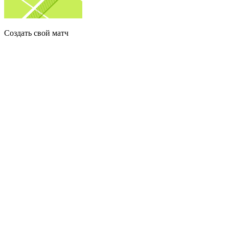
Создать свой матч