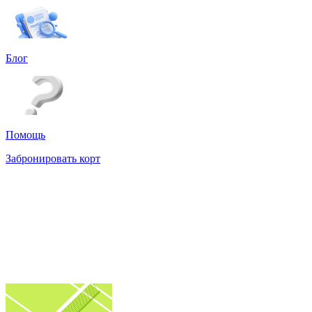
Блог
Помощь
Забронировать корт