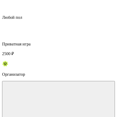
Любой пол
Приватная игра
2500
₽
Организатор