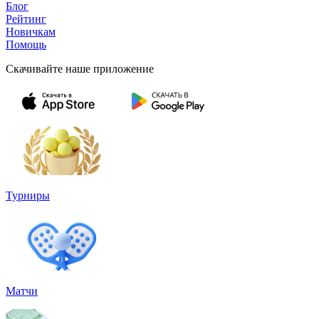
Блог
Рейтинг
Новичкам
Помощь
Скачивайте наше приложение
Турниры
Матчи