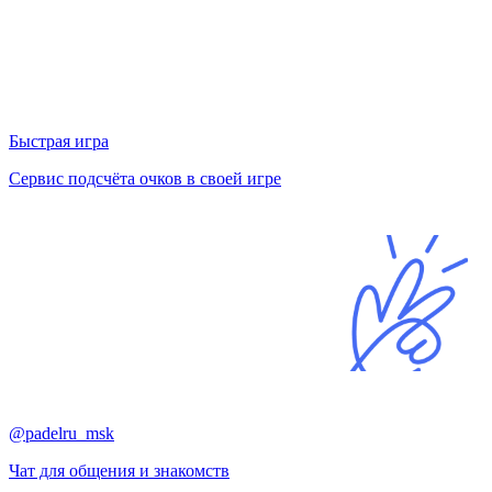
Быстрая игра
Сервис подсчёта очков в своей игре
@padelru_msk
Чат для общения и знакомств