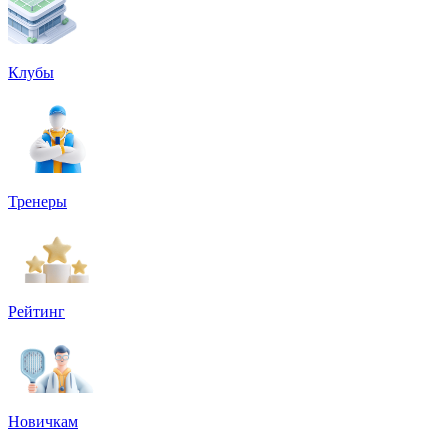
Клубы
Тренеры
Рейтинг
Новичкам