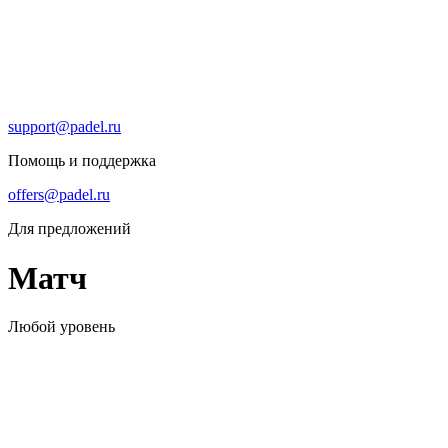
support@padel.ru
Помощь и поддержка
offers@padel.ru
Для предложений
Матч
Любой уровень