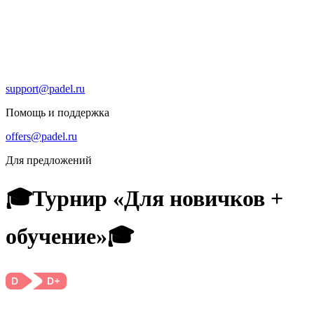
support@padel.ru
Помощь и поддержка
offers@padel.ru
Для предложений
🎓Турнир «Для новичков +
обучение»🎓