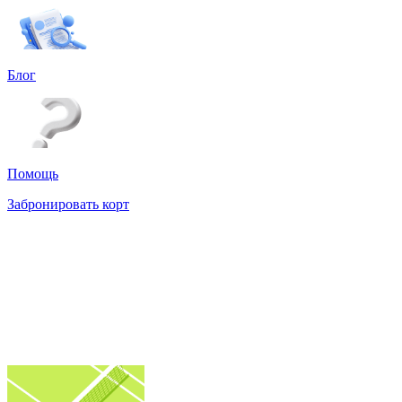
Блог
Помощь
Забронировать корт