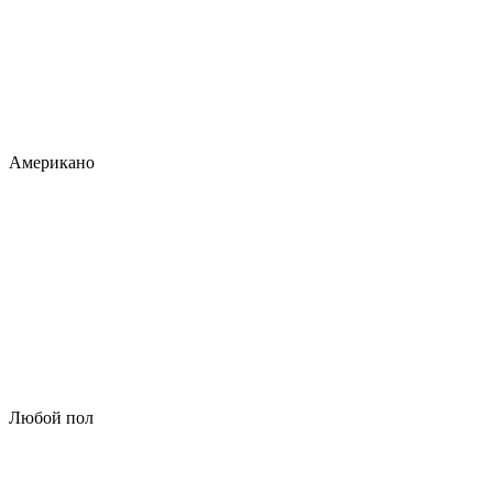
Американо
Любой пол