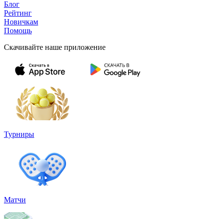
Блог
Рейтинг
Новичкам
Помощь
Скачивайте наше приложение
Турниры
Матчи