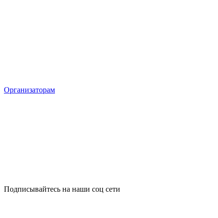
Организаторам
Подписывайтесь на наши соц сети