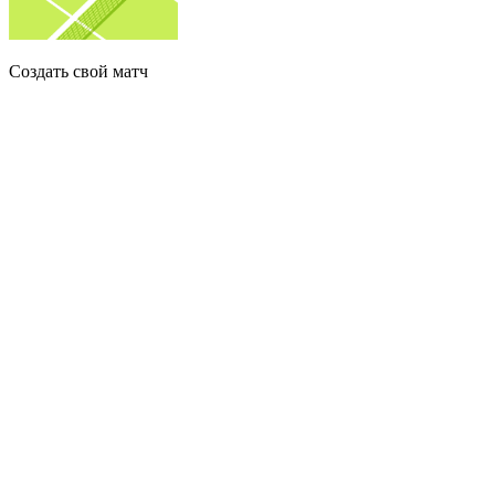
Создать свой матч