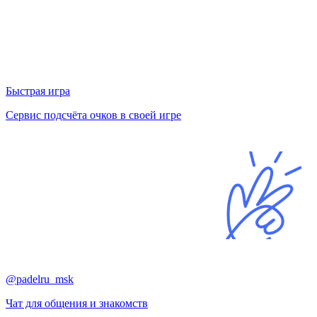
Быстрая игра
Сервис подсчёта очков в своей игре
@padelru_msk
Чат для общения и знакомств