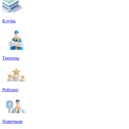
Клубы
Тренеры
Рейтинг
Новичкам