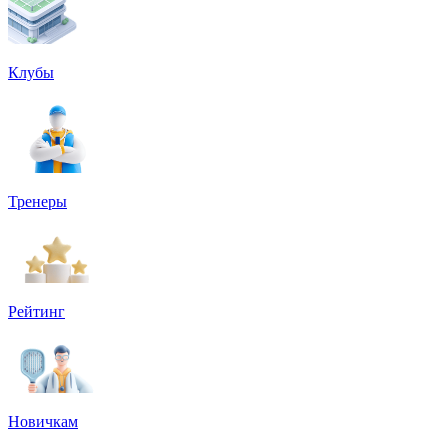
Клубы
Тренеры
Рейтинг
Новичкам