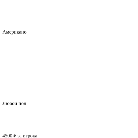
Американо
Любой пол
4500
₽
за игрока