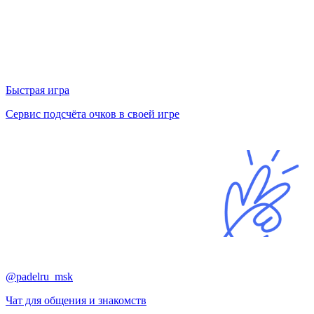
Быстрая игра
Сервис подсчёта очков в своей игре
@padelru_msk
Чат для общения и знакомств