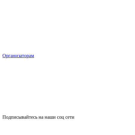
Организаторам
Подписывайтесь на наши соц сети