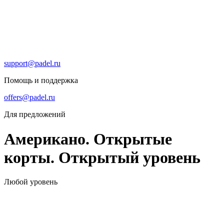
support@padel.ru
Помощь и поддержка
offers@padel.ru
Для предложений
Американо. Открытые
корты. Открытый уровень
Любой уровень