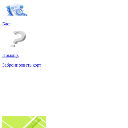
Блог
Помощь
Забронировать корт