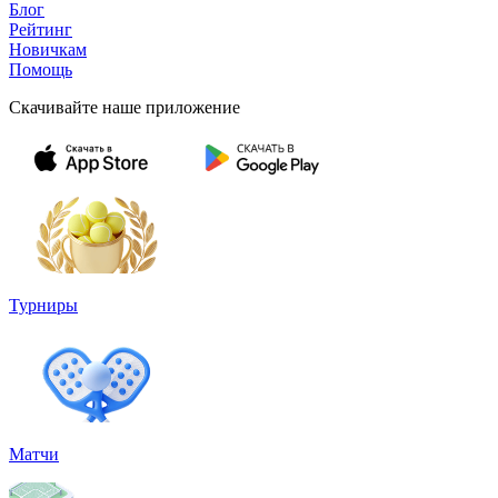
Блог
Рейтинг
Новичкам
Помощь
Скачивайте наше приложение
Турниры
Матчи