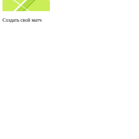
Создать свой матч