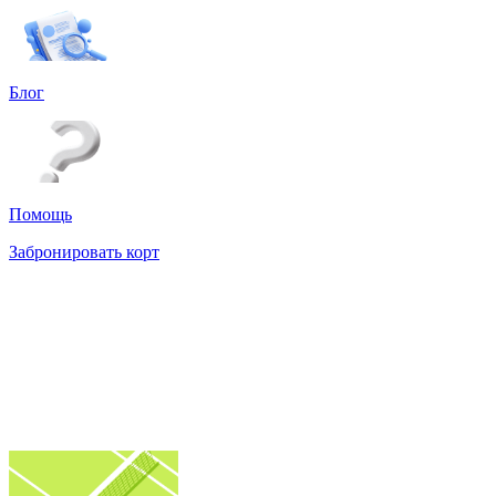
Блог
Помощь
Забронировать корт