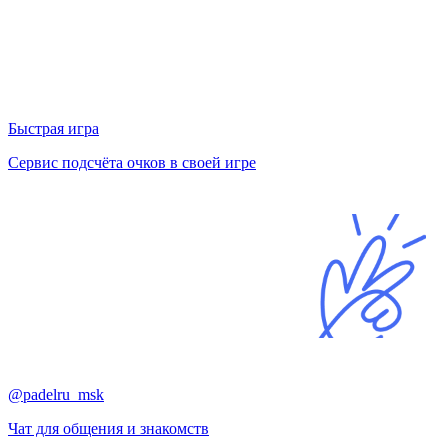
Быстрая игра
Сервис подсчёта очков в своей игре
@padelru_msk
Чат для общения и знакомств