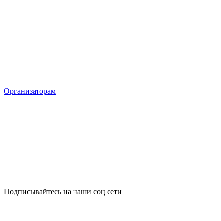
Организаторам
Подписывайтесь на наши соц сети