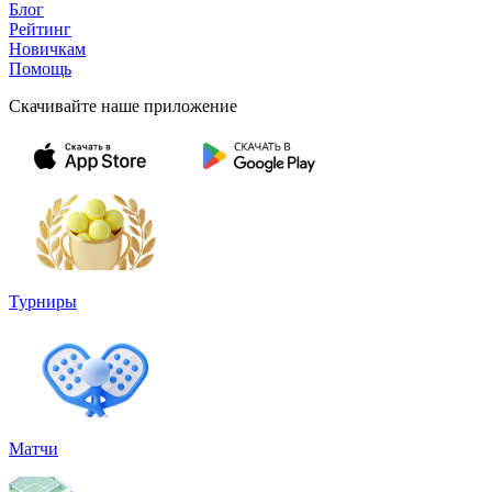
Блог
Рейтинг
Новичкам
Помощь
Скачивайте наше приложение
Турниры
Матчи