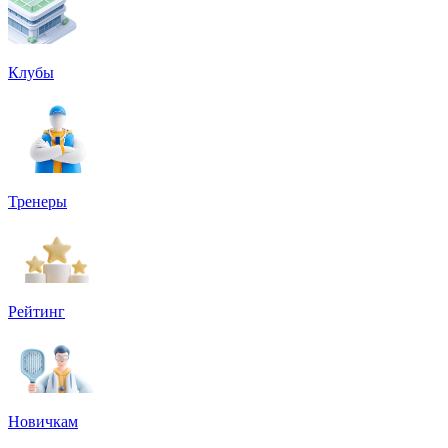
Клубы
Тренеры
Рейтинг
Новичкам