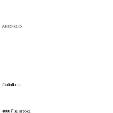
Американо
Любой пол
4000
₽
за игрока