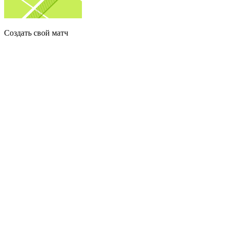
Создать свой матч