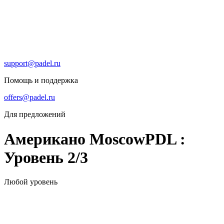
support@padel.ru
Помощь и поддержка
offers@padel.ru
Для предложений
Американо MoscowPDL :
Уровень 2/3
Любой уровень