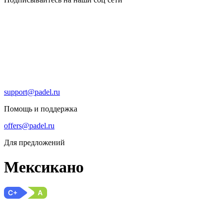
support@padel.ru
Помощь и поддержка
offers@padel.ru
Для предложений
Мексикано