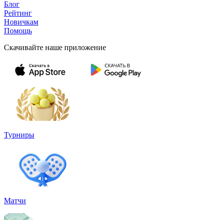
Блог
Рейтинг
Новичкам
Помощь
Скачивайте наше приложение
Турниры
Матчи