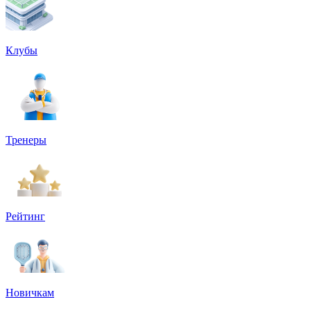
Клубы
Тренеры
Рейтинг
Новичкам