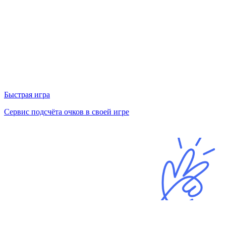
Быстрая игра
Сервис подсчёта очков в своей игре