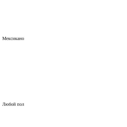
Мексикано
Любой пол