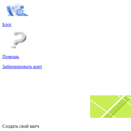
Блог
Помощь
Забронировать корт
Создать свой матч