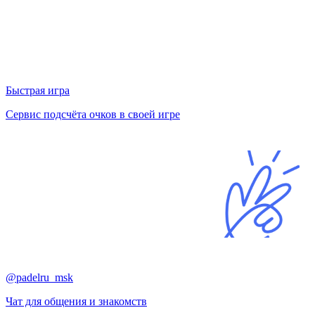
Быстрая игра
Сервис подсчёта очков в своей игре
@padelru_msk
Чат для общения и знакомств