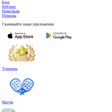
Блог
Рейтинг
Новичкам
Помощь
Скачивайте наше приложение
Турниры
Матчи