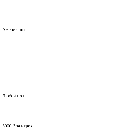
Американо
Любой пол
3000
₽
за игрока