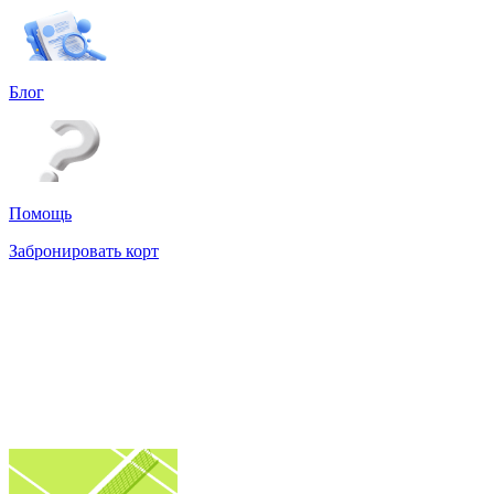
Блог
Помощь
Забронировать корт