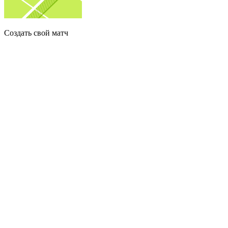
Создать свой матч