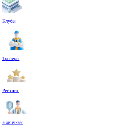
Клубы
Тренеры
Рейтинг
Новичкам