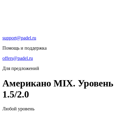
support@padel.ru
Помощь и поддержка
offers@padel.ru
Для предложений
Американо MIX. Уровень
1.5/2.0
Любой уровень