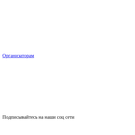
Организаторам
Подписывайтесь на наши соц сети