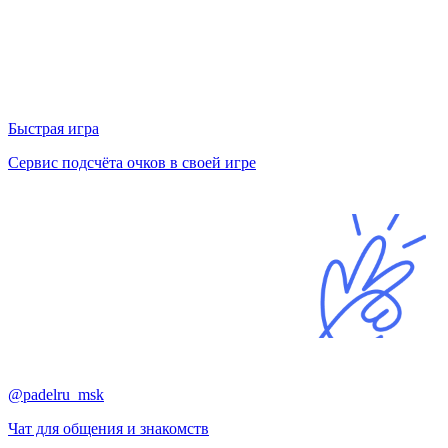
Быстрая игра
Сервис подсчёта очков в своей игре
@padelru_msk
Чат для общения и знакомств