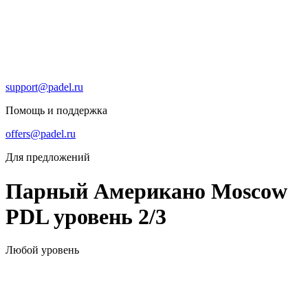
support@padel.ru
Помощь и поддержка
offers@padel.ru
Для предложений
Парный Американо Moscow
PDL уровень 2/3
Любой уровень