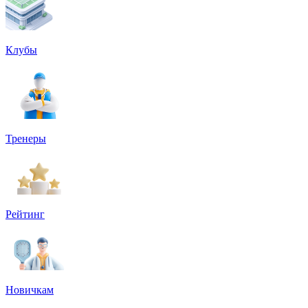
Клубы
Тренеры
Рейтинг
Новичкам