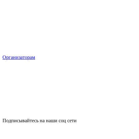
Организаторам
Подписывайтесь на наши соц сети