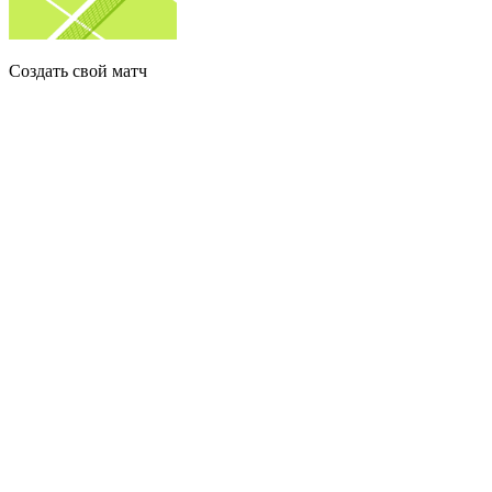
Создать свой матч