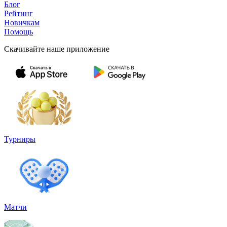
Блог
Рейтинг
Новичкам
Помощь
Скачивайте наше приложение
Турниры
Матчи