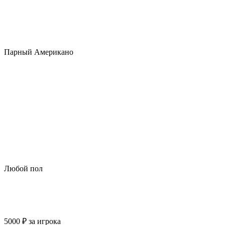
Парный Американо
Любой пол
5000
₽
за игрока