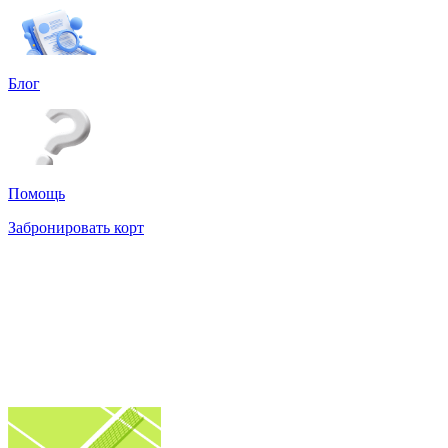
Блог
Помощь
Забронировать корт