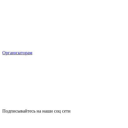
Организаторам
Подписывайтесь на наши соц сети