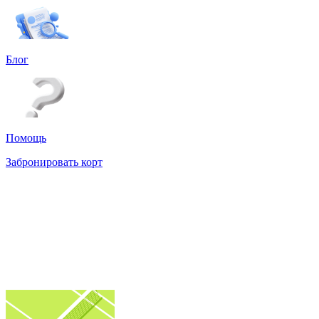
Блог
Помощь
Забронировать корт