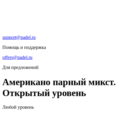
support@padel.ru
Помощь и поддержка
offers@padel.ru
Для предложений
Американо парный микст.
Открытый уровень
Любой уровень