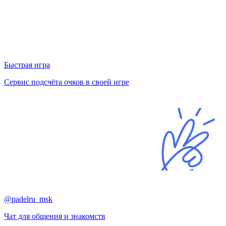
Быстрая игра
Сервис подсчёта очков в своей игре
@padelru_msk
Чат для общения и знакомств