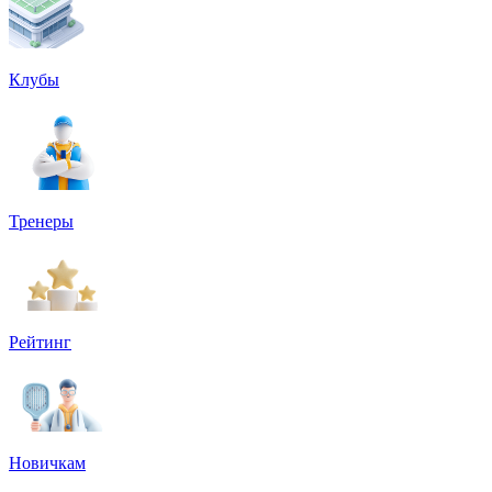
Клубы
Тренеры
Рейтинг
Новичкам