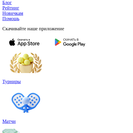
Блог
Рейтинг
Новичкам
Помощь
Скачивайте наше приложение
Турниры
Матчи