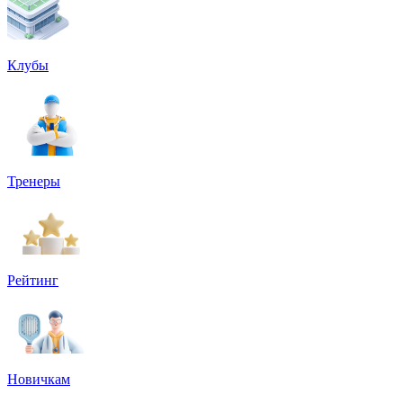
Клубы
Тренеры
Рейтинг
Новичкам