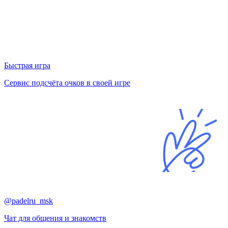
Быстрая игра
Сервис подсчёта очков в своей игре
@padelru_msk
Чат для общения и знакомств