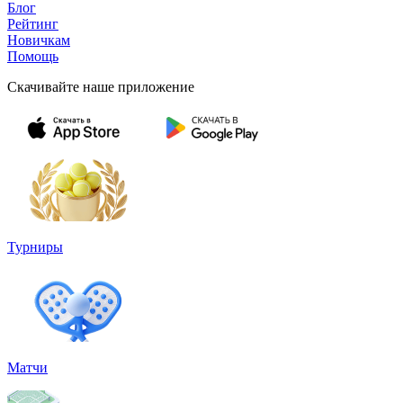
Блог
Рейтинг
Новичкам
Помощь
Скачивайте наше приложение
Турниры
Матчи