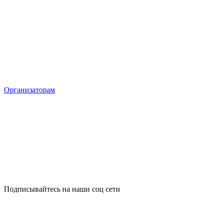
Организаторам
Подписывайтесь на наши соц сети