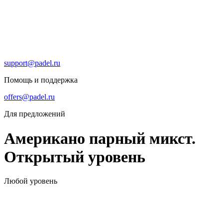
support@padel.ru
Помощь и поддержка
offers@padel.ru
Для предложений
Американо парный микст.
Открытый уровень
Любой уровень