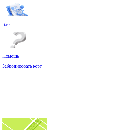
Блог
Помощь
Забронировать корт