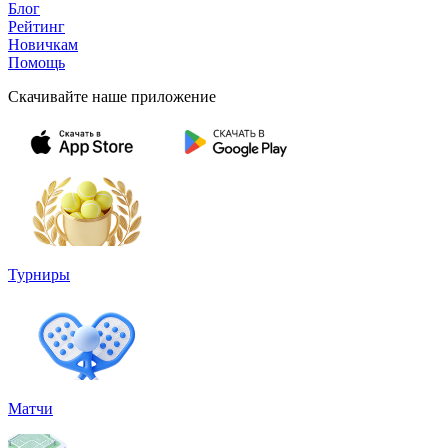
Блог
Рейтинг
Новичкам
Помощь
Скачивайте наше приложение
Турниры
Матчи