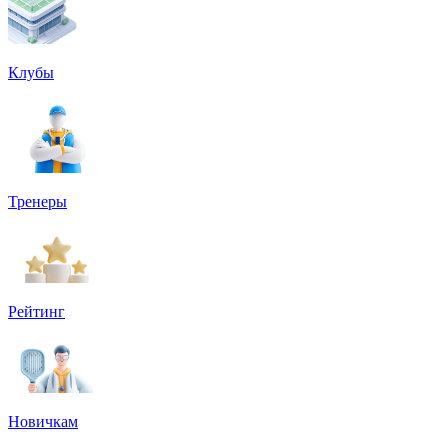
Клубы
Тренеры
Рейтинг
Новичкам