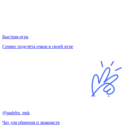
Быстрая игра
Сервис подсчёта очков в своей игре
@padelru_msk
Чат для общения и знакомств