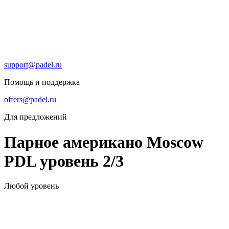
support@padel.ru
Помощь и поддержка
offers@padel.ru
Для предложений
Парное американо Moscow
PDL уровень 2/3
Любой уровень