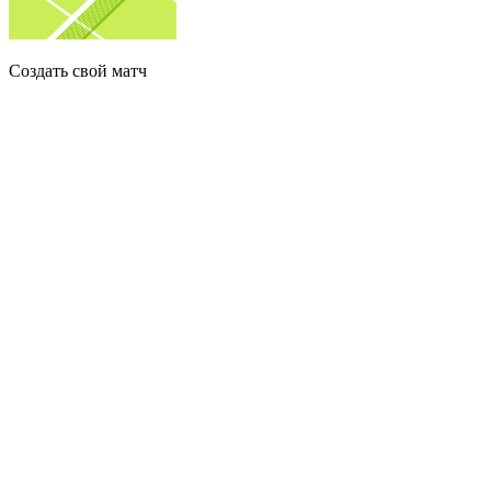
Создать свой матч