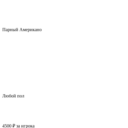
Парный Американо
Любой пол
4500
₽
за игрока