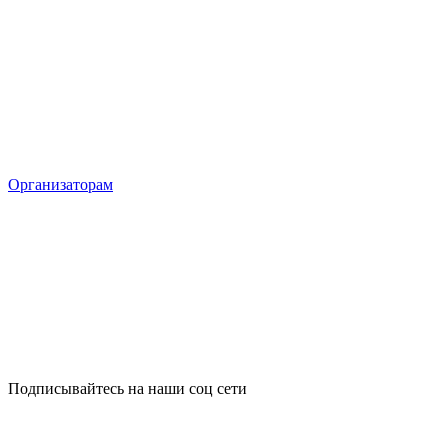
Организаторам
Подписывайтесь на наши соц сети