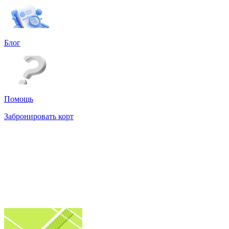
Блог
Помощь
Забронировать корт