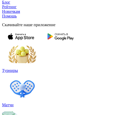
Блог
Рейтинг
Новичкам
Помощь
Скачивайте наше приложение
Турниры
Матчи