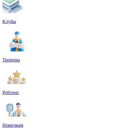
Клубы
Тренеры
Рейтинг
Новичкам