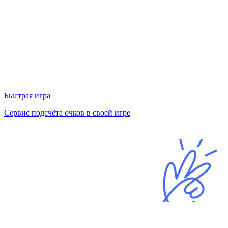
Быстрая игра
Сервис подсчёта очков в своей игре