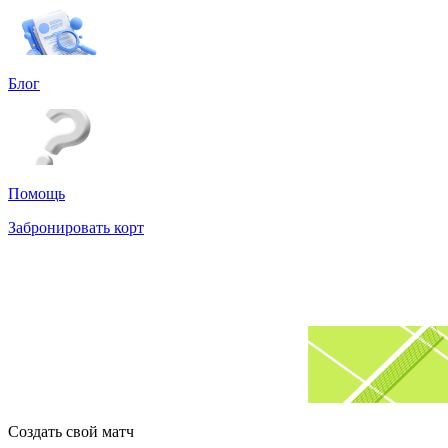
Блог
Помощь
Забронировать корт
Создать свой матч