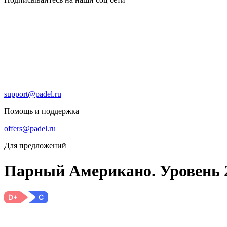
support@padel.ru
Помощь и поддержка
offers@padel.ru
Для предложений
Парный Американо. Уровень 