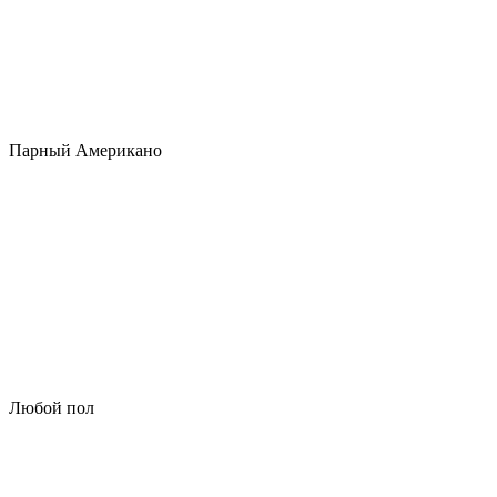
Парный Американо
Любой пол