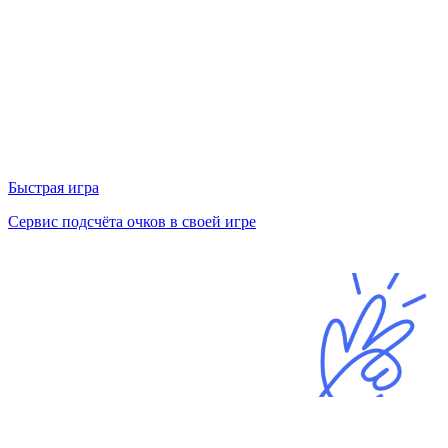
Быстрая игра
Сервис подсчёта очков в своей игре