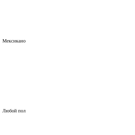
Мексикано
Любой пол