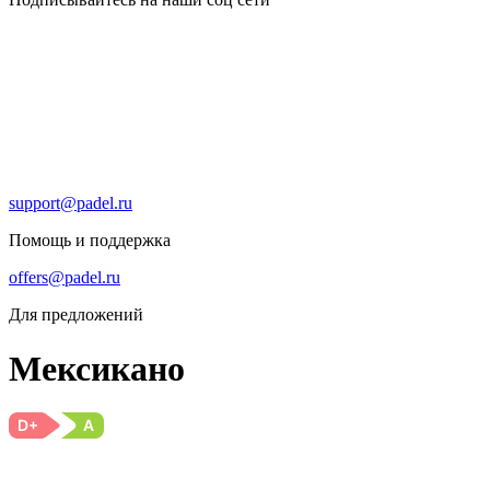
support@padel.ru
Помощь и поддержка
offers@padel.ru
Для предложений
Мексикано