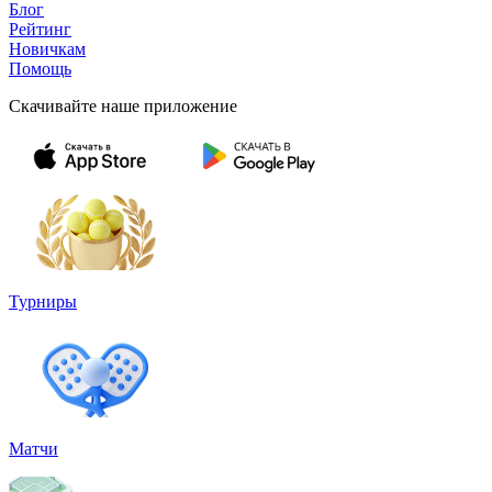
Блог
Рейтинг
Новичкам
Помощь
Скачивайте наше приложение
Турниры
Матчи