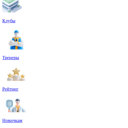
Клубы
Тренеры
Рейтинг
Новичкам