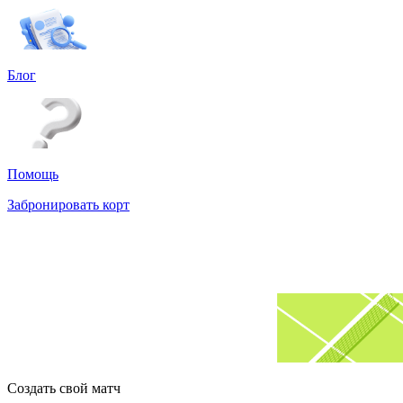
Блог
Помощь
Забронировать корт
Создать свой матч