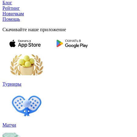
Блог
Рейтинг
Новичкам
Помощь
Скачивайте наше приложение
Турниры
Матчи