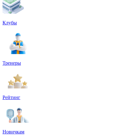
Клубы
Тренеры
Рейтинг
Новичкам