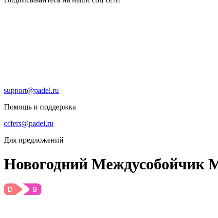
support@padel.ru
Помощь и поддержка
offers@padel.ru
Для предложений
Новогодний Междусобойчик 