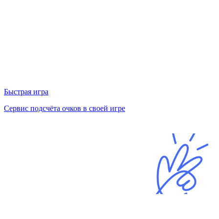
Быстрая игра
Сервис подсчёта очков в своей игре