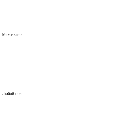
Мексикано
Любой пол