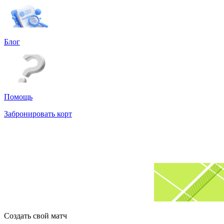
Блог
Помощь
Забронировать корт
Создать свой матч