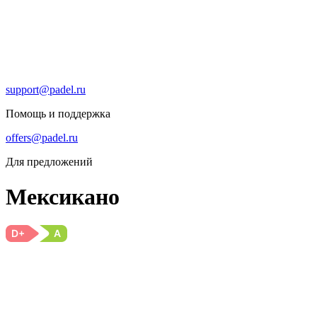
support@padel.ru
Помощь и поддержка
offers@padel.ru
Для предложений
Мексикано