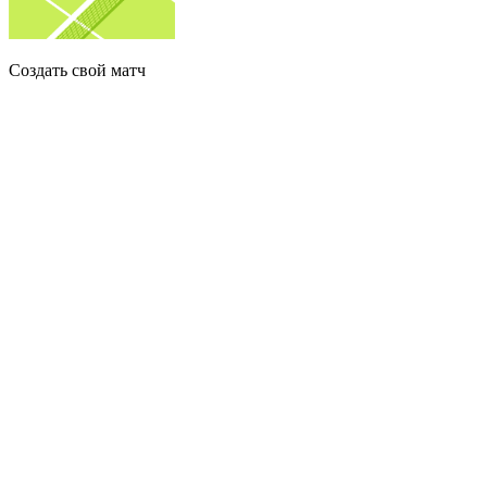
Создать свой матч