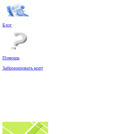
Блог
Помощь
Забронировать корт