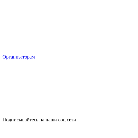
Организаторам
Подписывайтесь на наши соц сети