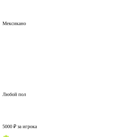
Мексикано
Любой пол
5000
₽
за игрока