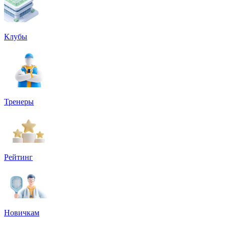
Клубы
Тренеры
Рейтинг
Новичкам