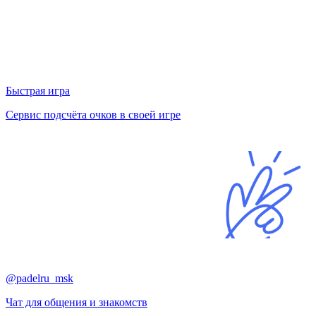
Быстрая игра
Сервис подсчёта очков в своей игре
@padelru_msk
Чат для общения и знакомств