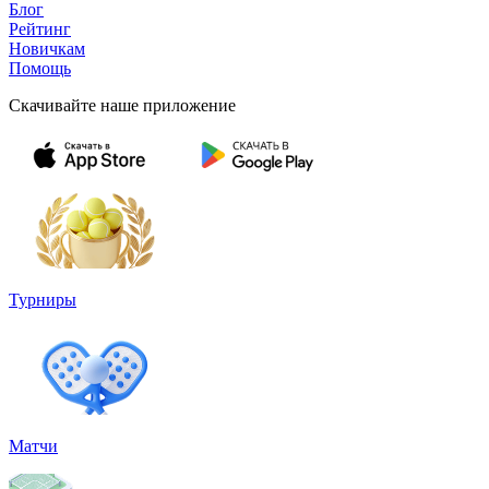
Блог
Рейтинг
Новичкам
Помощь
Скачивайте наше приложение
Турниры
Матчи