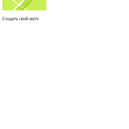
Создать свой матч