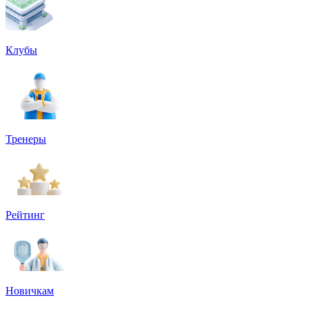
Клубы
Тренеры
Рейтинг
Новичкам