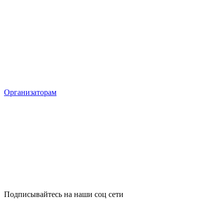
Организаторам
Подписывайтесь на наши соц сети