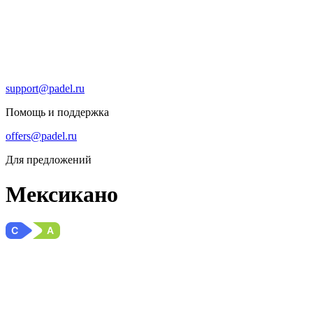
support@padel.ru
Помощь и поддержка
offers@padel.ru
Для предложений
Мексикано