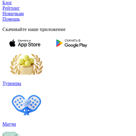
Блог
Рейтинг
Новичкам
Помощь
Скачивайте наше приложение
Турниры
Матчи