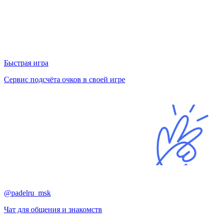
Быстрая игра
Сервис подсчёта очков в своей игре
@padelru_msk
Чат для общения и знакомств