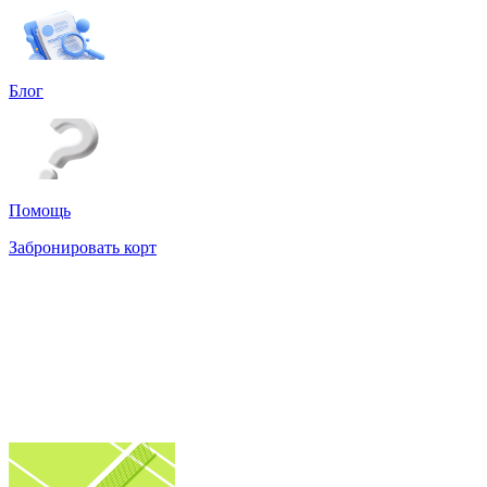
Блог
Помощь
Забронировать корт