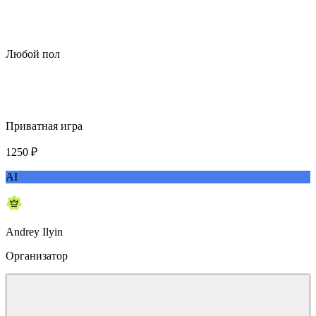
Любой пол
Приватная игра
1250
₽
AI
Andrey Ilyin
Организатор