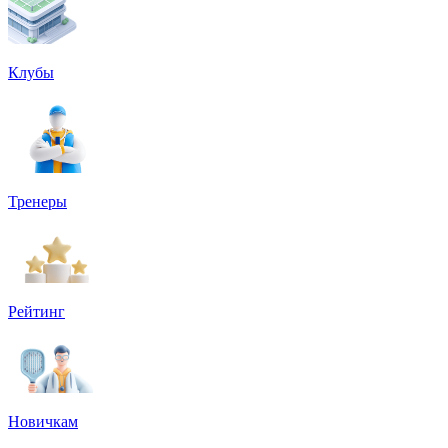
Клубы
Тренеры
Рейтинг
Новичкам