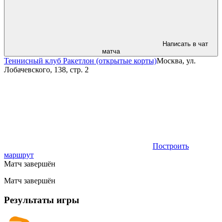
Написать в чат
матча
Теннисный клуб Ракетлон (открытые корты)
Москва, ул.
Лобачевского, 138, стр. 2
Построить
маршрут
Матч завершён
Матч завершён
Результаты игры