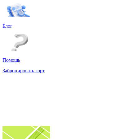
Блог
Помощь
Забронировать корт