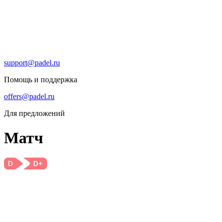
support@padel.ru
Помощь и поддержка
offers@padel.ru
Для предложений
Матч