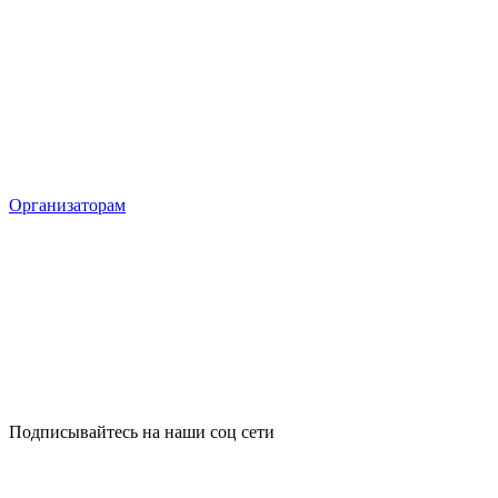
Организаторам
Подписывайтесь на наши соц сети