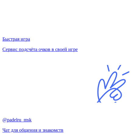
Быстрая игра
Сервис подсчёта очков в своей игре
@padelru_msk
Чат для общения и знакомств