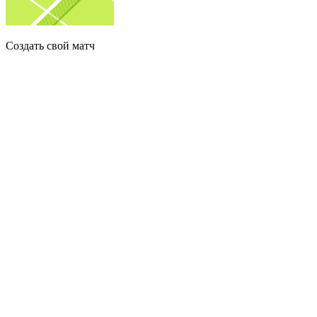
Создать свой матч