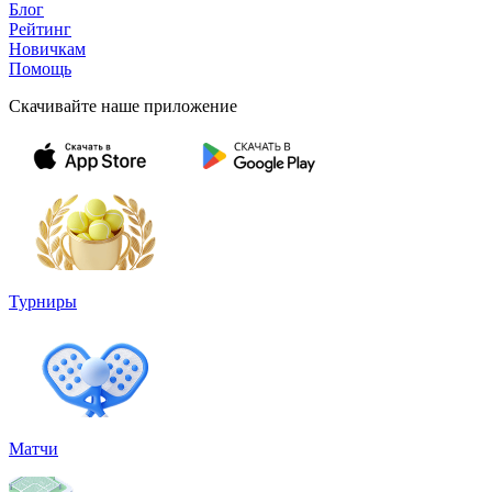
Блог
Рейтинг
Новичкам
Помощь
Скачивайте наше приложение
Турниры
Матчи