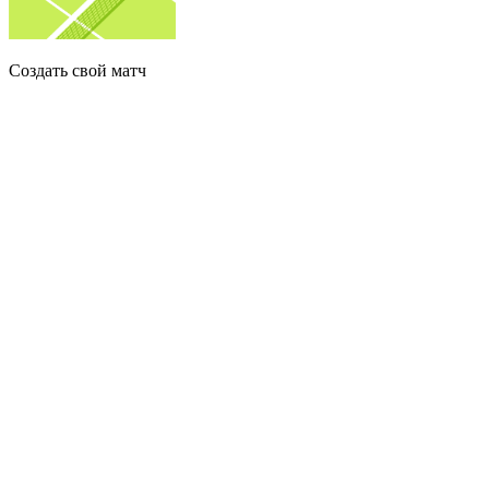
Создать свой матч