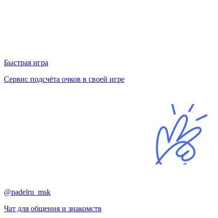
Быстрая игра
Сервис подсчёта очков в своей игре
@padelru_msk
Чат для общения и знакомств