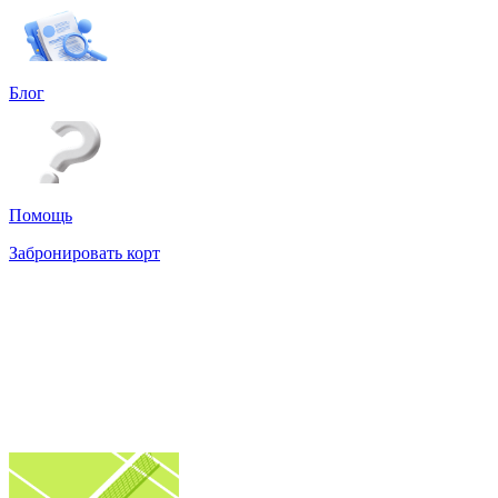
Блог
Помощь
Забронировать корт