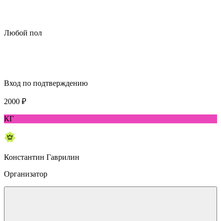
Любой пол
Вход по подтверждению
2000
₽
КГ
Константин Гаврилин
Организатор