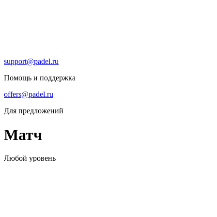
support@padel.ru
Помощь и поддержка
offers@padel.ru
Для предложений
Матч
Любой уровень