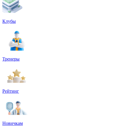
Клубы
Тренеры
Рейтинг
Новичкам