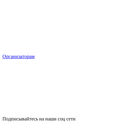
Организаторам
Подписывайтесь на наши соц сети