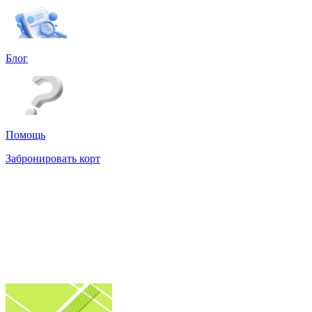
Блог
Помощь
Забронировать корт