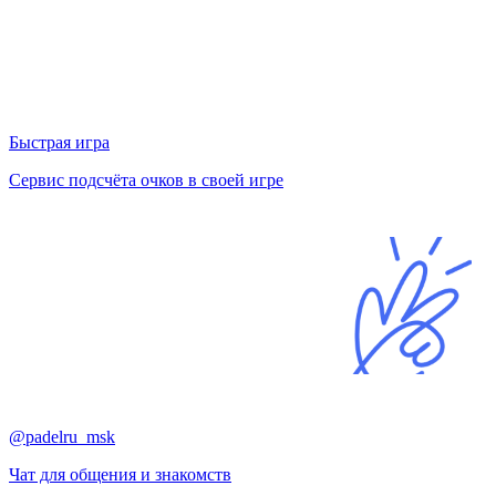
Быстрая игра
Сервис подсчёта очков в своей игре
@padelru_msk
Чат для общения и знакомств