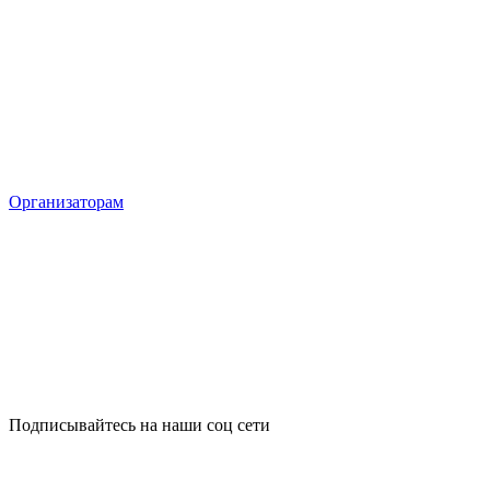
Организаторам
Подписывайтесь на наши соц сети