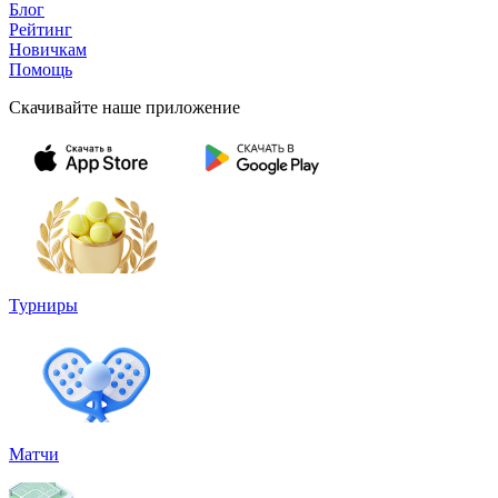
Блог
Рейтинг
Новичкам
Помощь
Скачивайте наше приложение
Турниры
Матчи