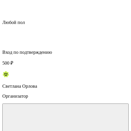
Любой пол
Вход по подтверждению
500
₽
Светлана Орлова
Организатор