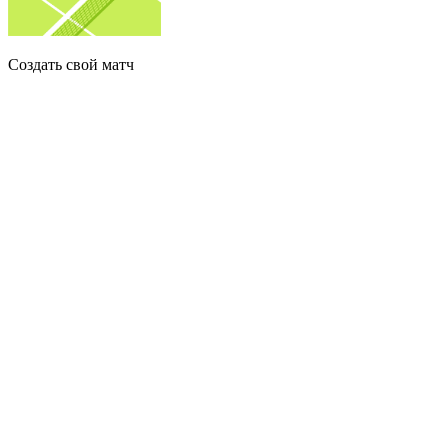
Создать свой матч