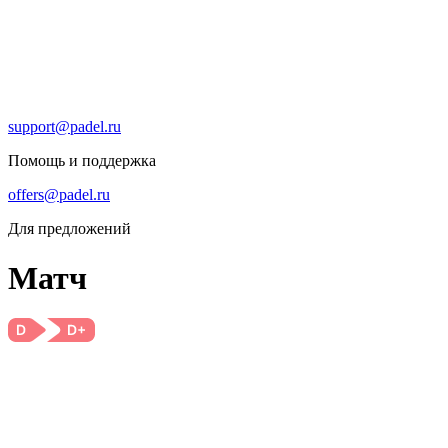
support@padel.ru
Помощь и поддержка
offers@padel.ru
Для предложений
Матч