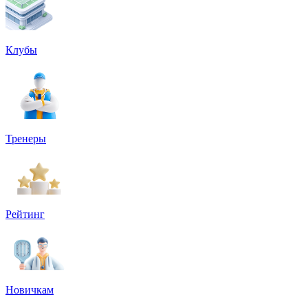
Клубы
Тренеры
Рейтинг
Новичкам