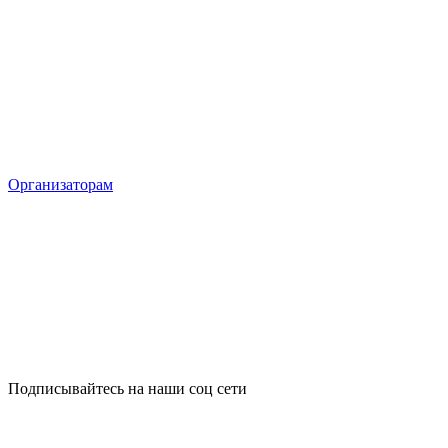
Организаторам
Подписывайтесь на наши соц сети