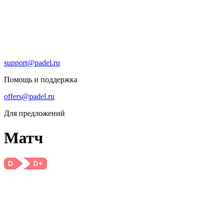
support@padel.ru
Помощь и поддержка
offers@padel.ru
Для предложений
Матч