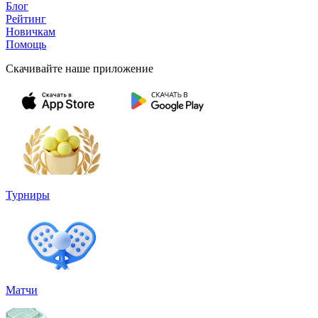
Блог
Рейтинг
Новичкам
Помощь
Скачивайте наше приложение
Турниры
Матчи