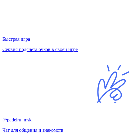
Быстрая игра
Сервис подсчёта очков в своей игре
@padelru_msk
Чат для общения и знакомств