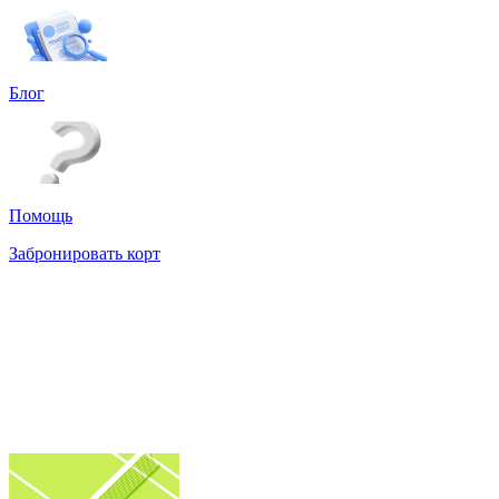
Блог
Помощь
Забронировать корт