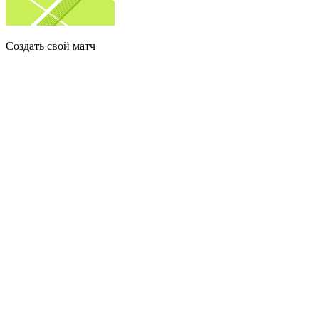
Создать свой матч