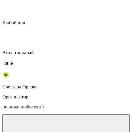
Любой пол
Вход открытый
500
₽
Светлана Орлова
Организатор
новички любители )