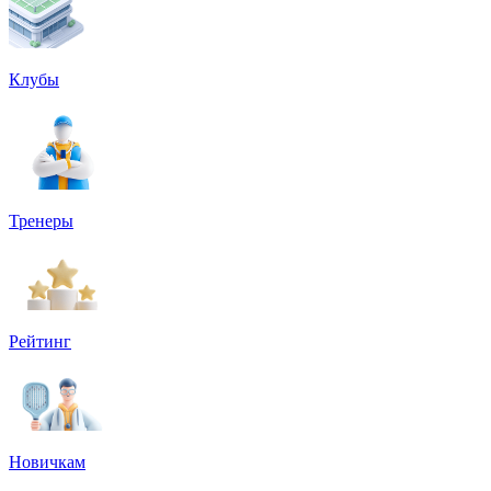
Клубы
Тренеры
Рейтинг
Новичкам