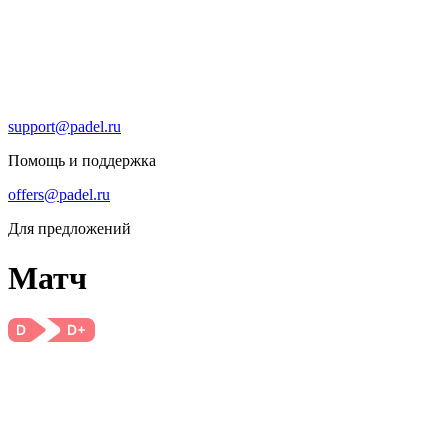
support@padel.ru
Помощь и поддержка
offers@padel.ru
Для предложений
Матч