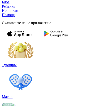
Блог
Рейтинг
Новичкам
Помощь
Скачивайте наше приложение
Турниры
Матчи