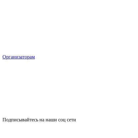
Организаторам
Подписывайтесь на наши соц сети