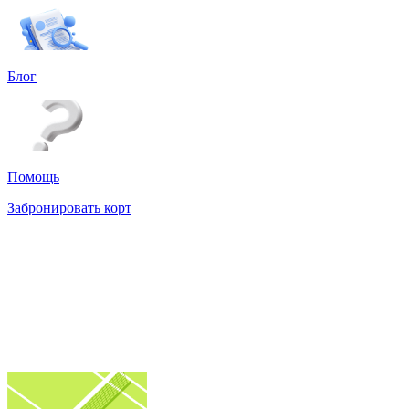
Блог
Помощь
Забронировать корт