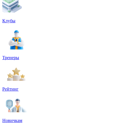
Клубы
Тренеры
Рейтинг
Новичкам