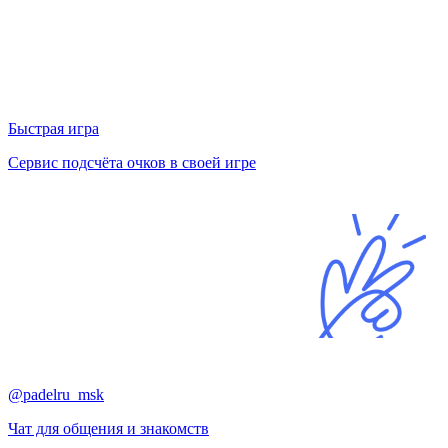
Быстрая игра
Сервис подсчёта очков в своей игре
@padelru_msk
Чат для общения и знакомств