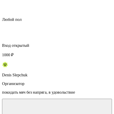
Любой пол
Вход открытый
1000
₽
Denis Slepchuk
Организатор
покидать мяч без напряга, в удовольствие