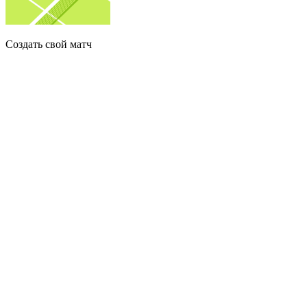
Создать свой матч