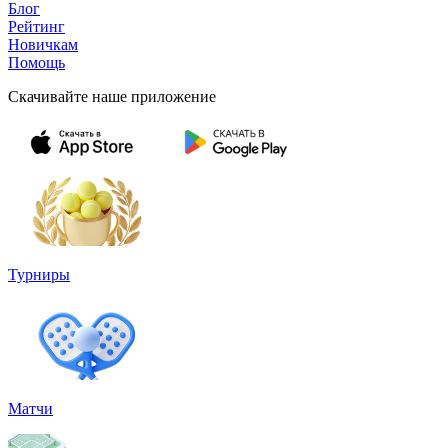
Блог
Рейтинг
Новичкам
Помощь
Скачивайте наше приложение
Турниры
Матчи