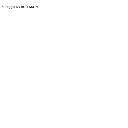
Создать свой матч