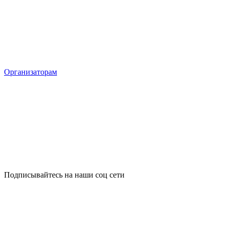
Организаторам
Подписывайтесь на наши соц сети