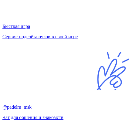
Быстрая игра
Сервис подсчёта очков в своей игре
@padelru_msk
Чат для общения и знакомств