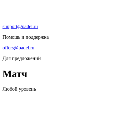
support@padel.ru
Помощь и поддержка
offers@padel.ru
Для предложений
Матч
Любой уровень