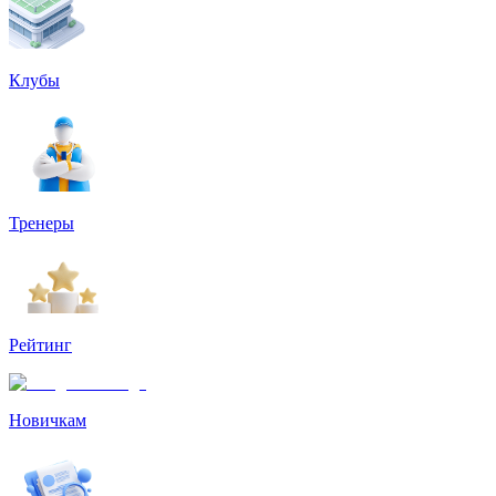
Клубы
Тренеры
Рейтинг
Новичкам