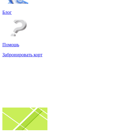
Блог
Помощь
Забронировать корт