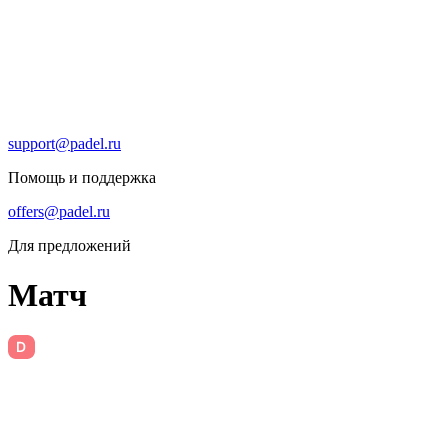
support@padel.ru
Помощь и поддержка
offers@padel.ru
Для предложений
Матч