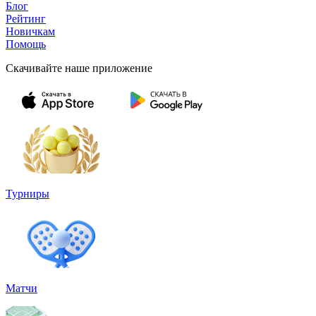
Блог
Рейтинг
Новичкам
Помощь
Скачивайте наше приложение
Турниры
Матчи