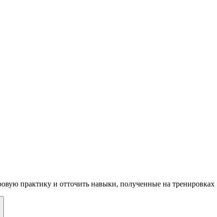
овую практику и отточить навыки, полученные на тренировках