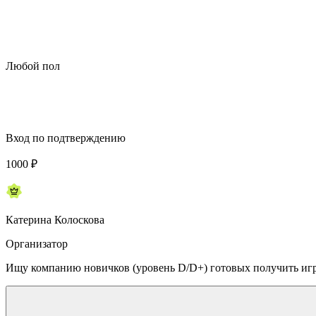
Любой пол
Вход по подтверждению
1000
₽
Катерина Колоскова
Организатор
Ищу компанию новичков (уровень D/D+) готовых получить игр