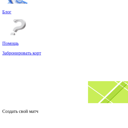
Блог
Помощь
Забронировать корт
Создать свой матч