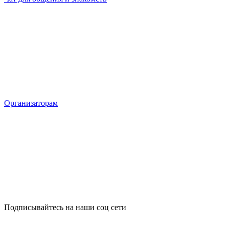
Организаторам
Подписывайтесь на наши соц сети