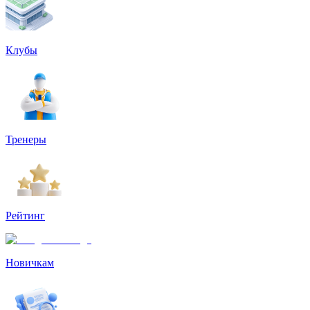
Клубы
Тренеры
Рейтинг
Новичкам