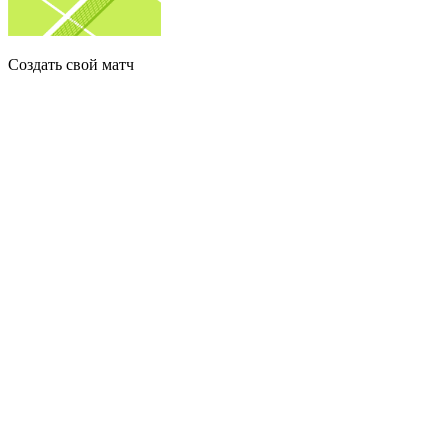
Создать свой матч