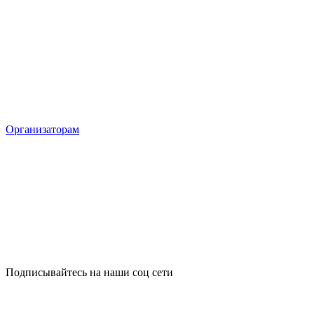
Организаторам
Подписывайтесь на наши соц сети