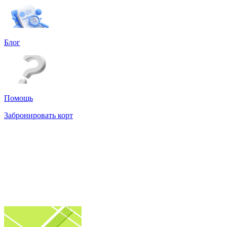
Блог
Помощь
Забронировать корт