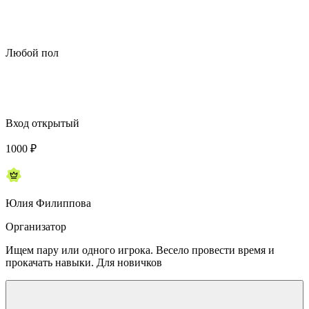
Любой пол
Вход открытый
1000
₽
Юлия Филиппова
Организатор
Ищем пару или одного игрока. Весело провести время и
прокачать навыки. Для новичков