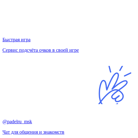
Быстрая игра
Сервис подсчёта очков в своей игре
@padelru_msk
Чат для общения и знакомств