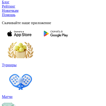
Блог
Рейтинг
Новичкам
Помощь
Скачивайте наше приложение
Турниры
Матчи