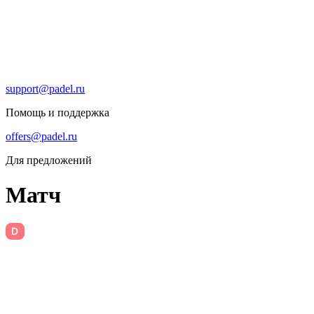
support@padel.ru
Помощь и поддержка
offers@padel.ru
Для предложений
Матч