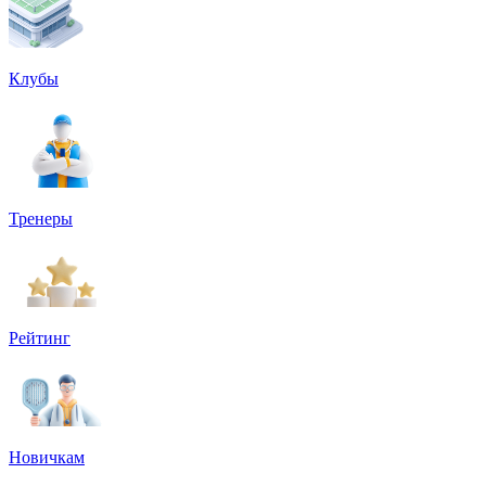
Клубы
Тренеры
Рейтинг
Новичкам