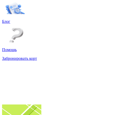
Блог
Помощь
Забронировать корт