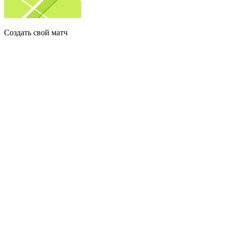
Создать свой матч