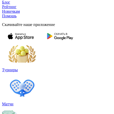
Блог
Рейтинг
Новичкам
Помощь
Скачивайте наше приложение
Турниры
Матчи