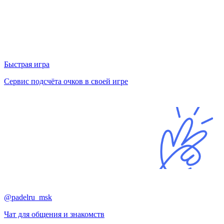
Быстрая игра
Сервис подсчёта очков в своей игре
@padelru_msk
Чат для общения и знакомств