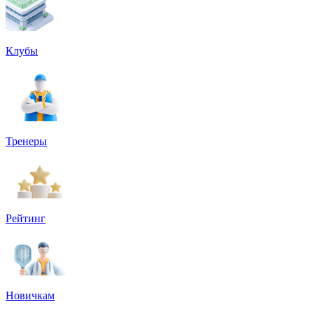
Клубы
Тренеры
Рейтинг
Новичкам