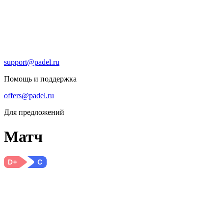
support@padel.ru
Помощь и поддержка
offers@padel.ru
Для предложений
Матч