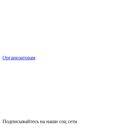
Организаторам
Подписывайтесь на наши соц сети