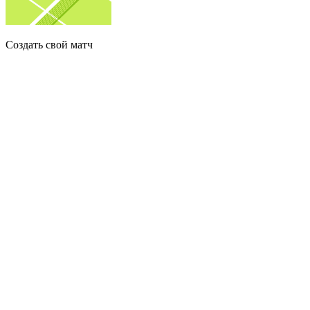
Создать свой матч