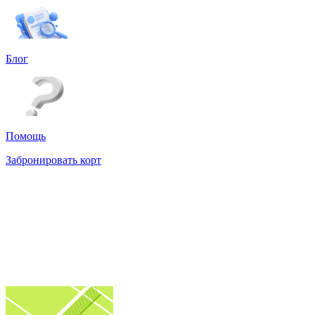
Блог
Помощь
Забронировать корт