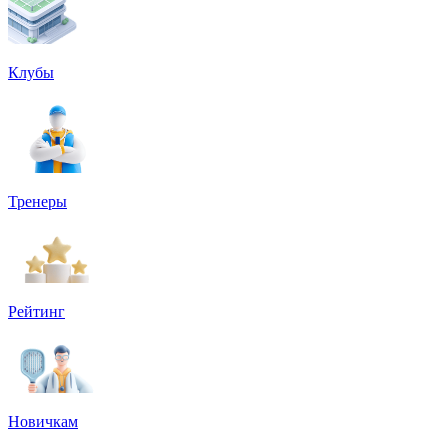
Клубы
Тренеры
Рейтинг
Новичкам