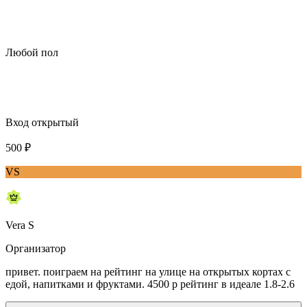
Любой пол
Вход открытый
500
₽
VS
Vera S
Организатор
привет. поиграем на рейтинг на улице на открытых кортах с
едой, напитками и фруктами. 4500 р рейтинг в идеале 1.8-2.6