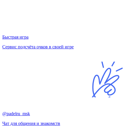
Быстрая игра
Сервис подсчёта очков в своей игре
@padelru_msk
Чат для общения и знакомств