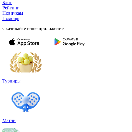
Блог
Рейтинг
Новичкам
Помощь
Скачивайте наше приложение
Турниры
Матчи