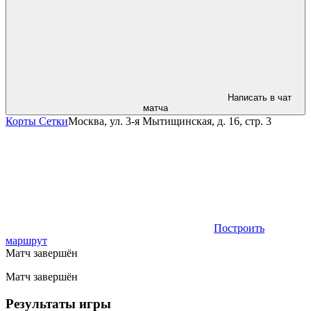
Написать в чат
матча
Корты Сетки
Москва, ул. 3-я Мытищинская, д. 16, стр. 3
Построить
маршрут
Матч завершён
Матч завершён
Результаты игры