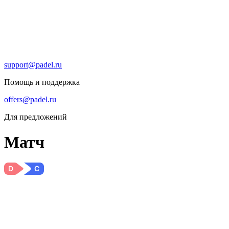
support@padel.ru
Помощь и поддержка
offers@padel.ru
Для предложений
Матч