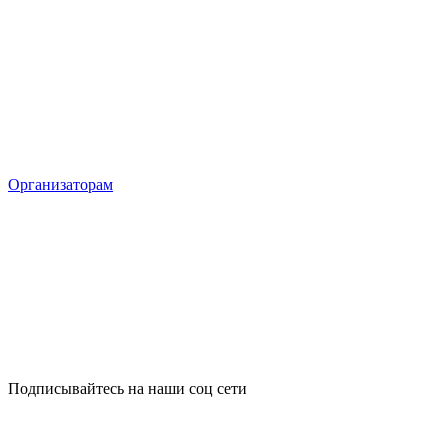
Организаторам
Подписывайтесь на наши соц сети