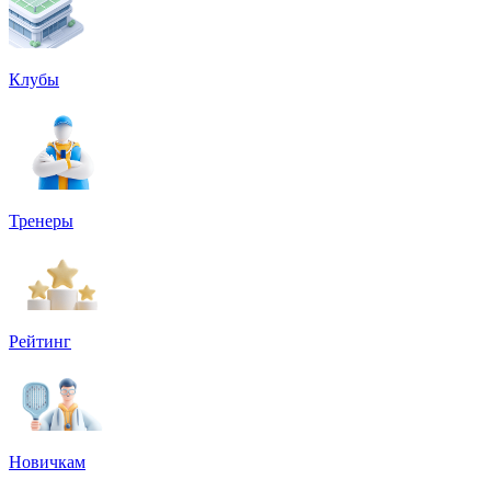
Клубы
Тренеры
Рейтинг
Новичкам