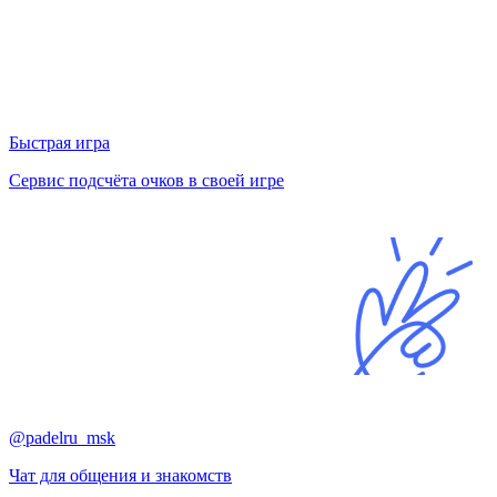
Быстрая игра
Сервис подсчёта очков в своей игре
@padelru_msk
Чат для общения и знакомств