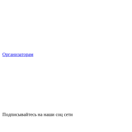
Организаторам
Подписывайтесь на наши соц сети