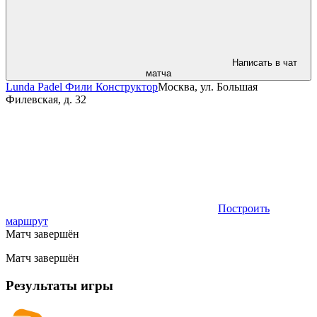
Написать в чат
матча
Lunda Padel Фили Конструктор
Москва, ул. Большая
Филевская, д. 32
Построить
маршрут
Матч завершён
Матч завершён
Результаты игры