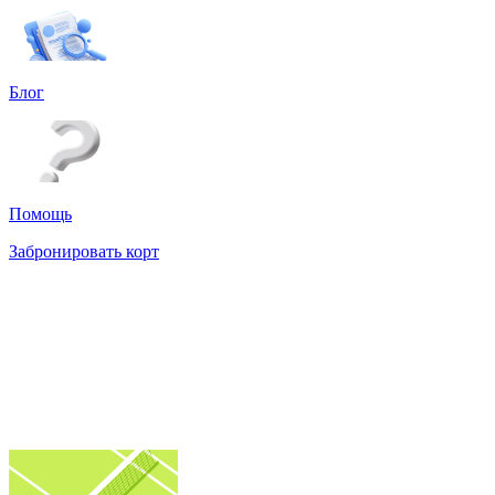
Блог
Помощь
Забронировать корт