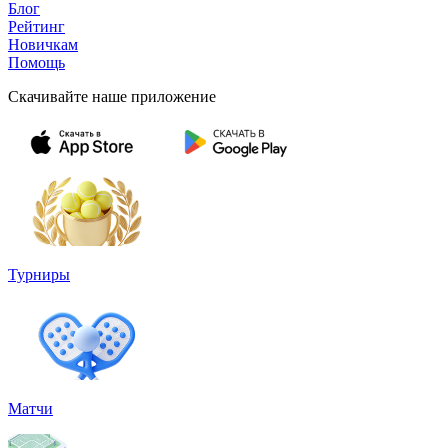
Блог
Рейтинг
Новичкам
Помощь
Скачивайте наше приложение
Турниры
Матчи