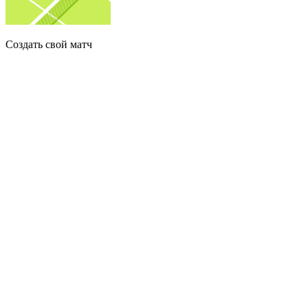
Создать свой матч