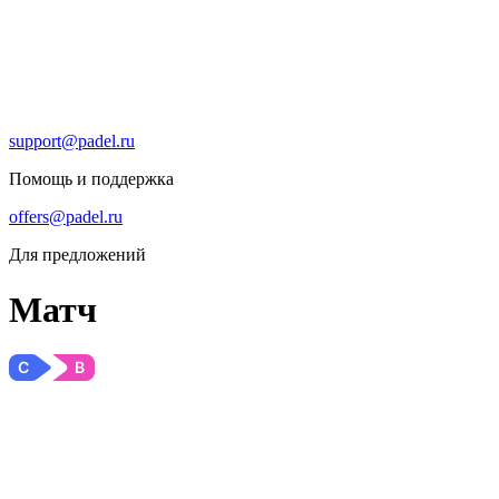
support@padel.ru
Помощь и поддержка
offers@padel.ru
Для предложений
Матч