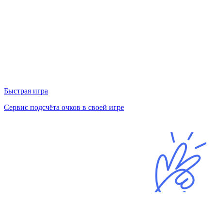
Быстрая игра
Сервис подсчёта очков в своей игре