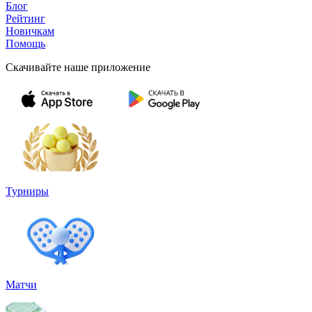
Блог
Рейтинг
Новичкам
Помощь
Скачивайте наше приложение
Турниры
Матчи