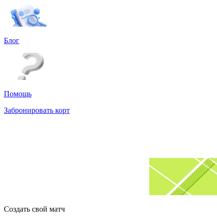
Блог
Помощь
Забронировать корт
Создать свой матч