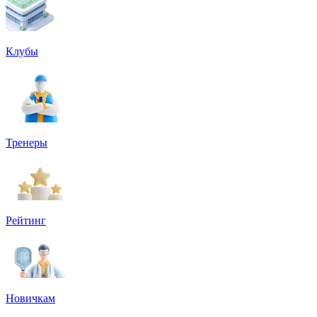
Клубы
Тренеры
Рейтинг
Новичкам