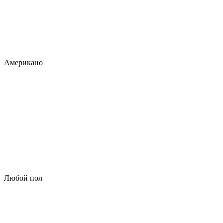
Американо
Любой пол