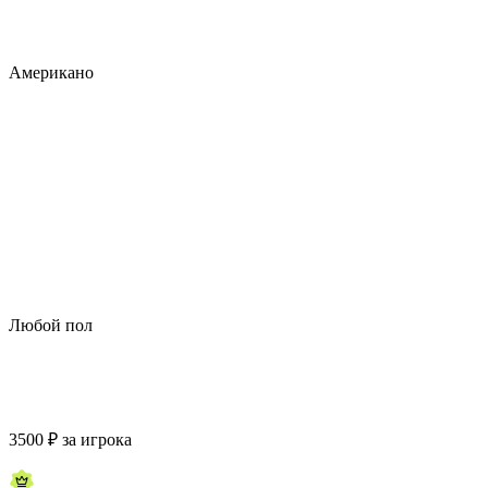
Американо
Любой пол
3500
₽
за игрока