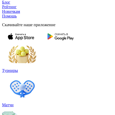
Блог
Рейтинг
Новичкам
Помощь
Скачивайте наше приложение
Турниры
Матчи