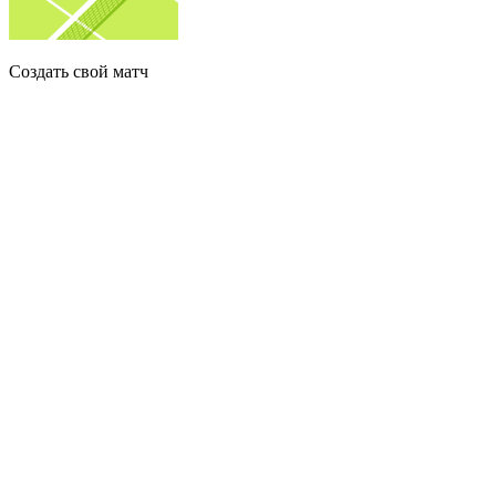
Создать свой матч