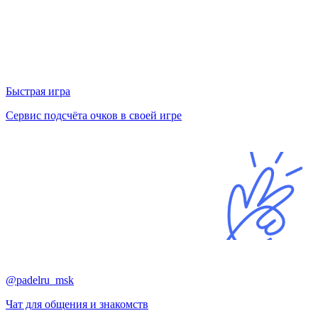
Быстрая игра
Сервис подсчёта очков в своей игре
@padelru_msk
Чат для общения и знакомств