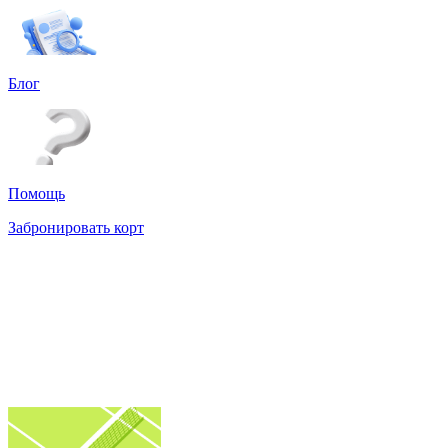
Блог
Помощь
Забронировать корт