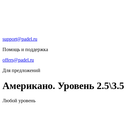
support@padel.ru
Помощь и поддержка
offers@padel.ru
Для предложений
Американо. Уровень 2.5\3.5
Любой уровень