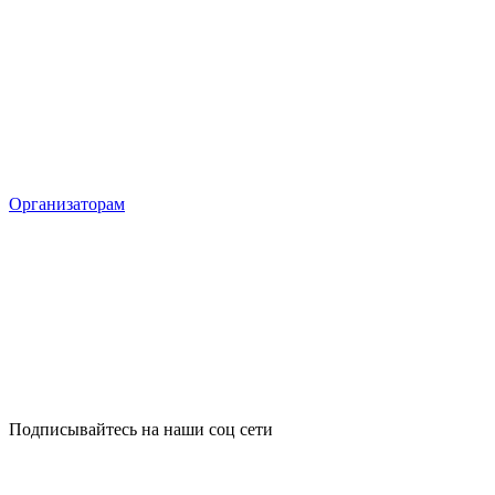
Организаторам
Подписывайтесь на наши соц сети