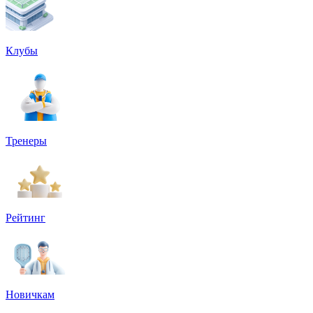
Клубы
Тренеры
Рейтинг
Новичкам