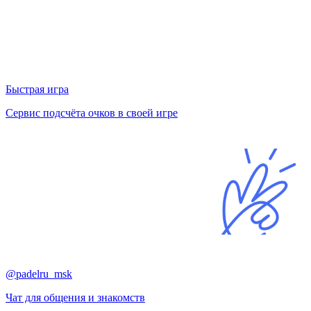
Быстрая игра
Сервис подсчёта очков в своей игре
@padelru_msk
Чат для общения и знакомств