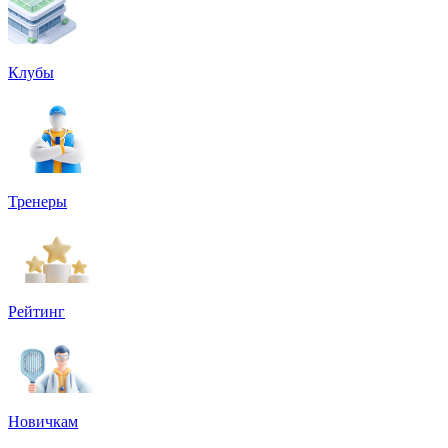
Клубы
Тренеры
Рейтинг
Новичкам