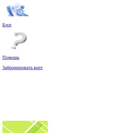
Блог
Помощь
Забронировать корт