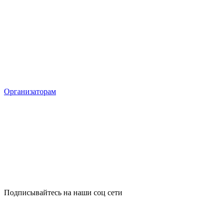
Организаторам
Подписывайтесь на наши соц сети