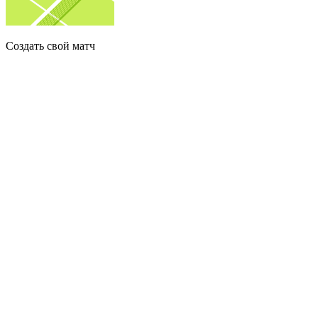
Создать свой матч