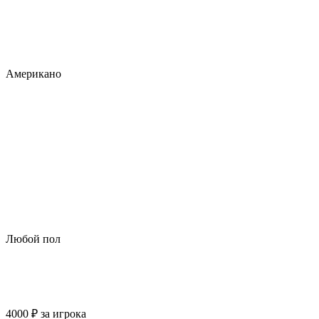
Американо
Любой пол
4000
₽
за игрока