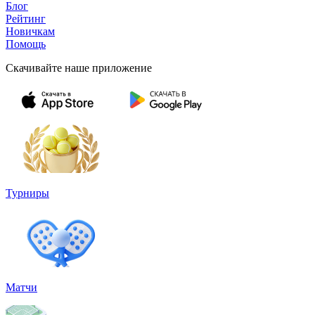
Блог
Рейтинг
Новичкам
Помощь
Скачивайте наше приложение
Турниры
Матчи