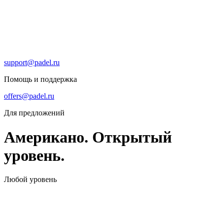
support@padel.ru
Помощь и поддержка
offers@padel.ru
Для предложений
Американо. Открытый
уровень.
Любой уровень