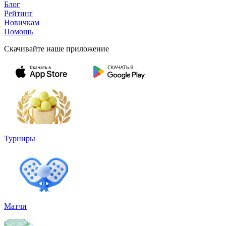
Блог
Рейтинг
Новичкам
Помощь
Скачивайте наше приложение
Турниры
Матчи