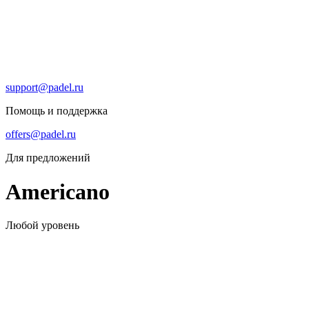
support@padel.ru
Помощь и поддержка
offers@padel.ru
Для предложений
Americano
Любой уровень