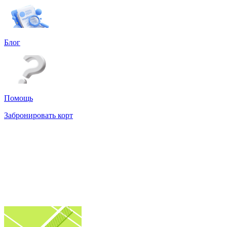
Блог
Помощь
Забронировать корт