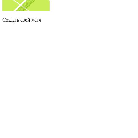
Создать свой матч