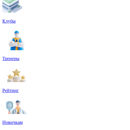
Клубы
Тренеры
Рейтинг
Новичкам