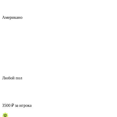
Американо
Любой пол
3500
₽
за игрока