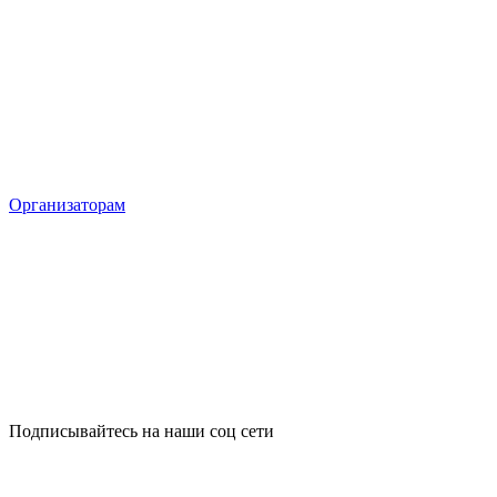
Организаторам
Подписывайтесь на наши соц сети