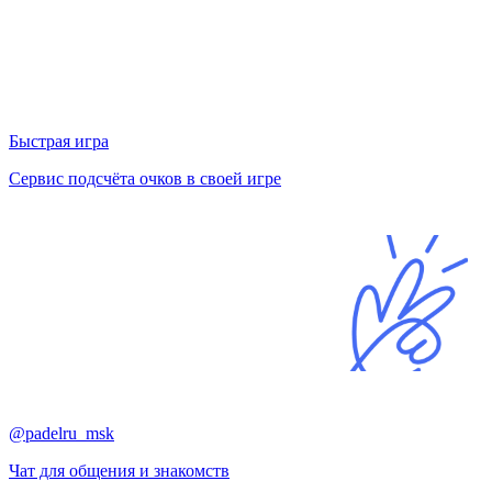
Быстрая игра
Сервис подсчёта очков в своей игре
@padelru_msk
Чат для общения и знакомств