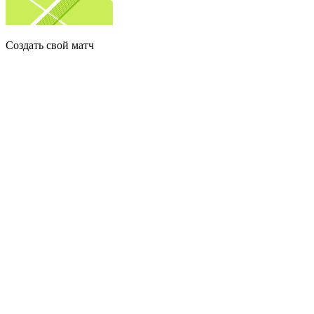
Создать свой матч