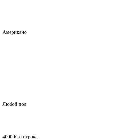
Американо
Любой пол
4000
₽
за игрока