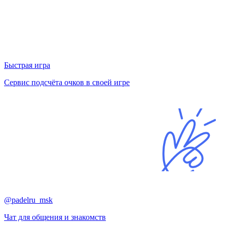
Быстрая игра
Сервис подсчёта очков в своей игре
@padelru_msk
Чат для общения и знакомств