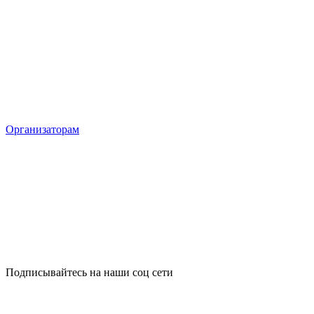
Организаторам
Подписывайтесь на наши соц сети