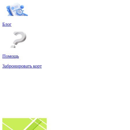
Блог
Помощь
Забронировать корт