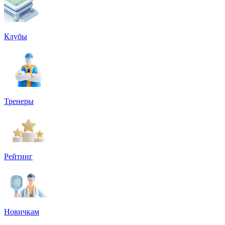
Клубы
Тренеры
Рейтинг
Новичкам