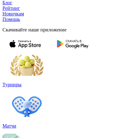
Блог
Рейтинг
Новичкам
Помощь
Скачивайте наше приложение
Турниры
Матчи