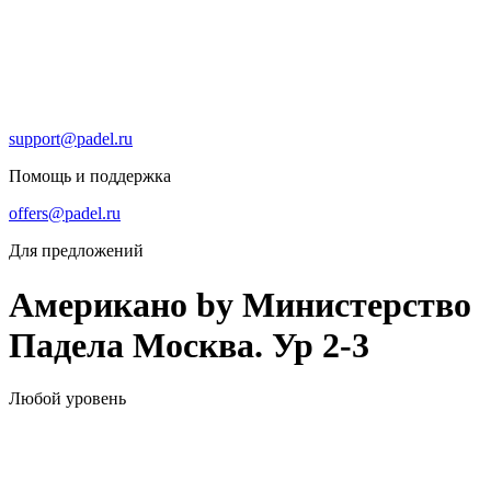
support@padel.ru
Помощь и поддержка
offers@padel.ru
Для предложений
Американо by Министерство
Падела Москва. Ур 2-3
Любой уровень