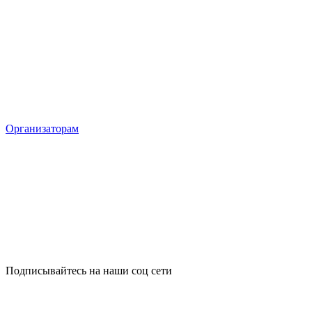
Организаторам
Подписывайтесь на наши соц сети