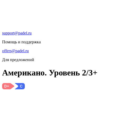
support@padel.ru
Помощь и поддержка
offers@padel.ru
Для предложений
Американо. Уровень 2/3+