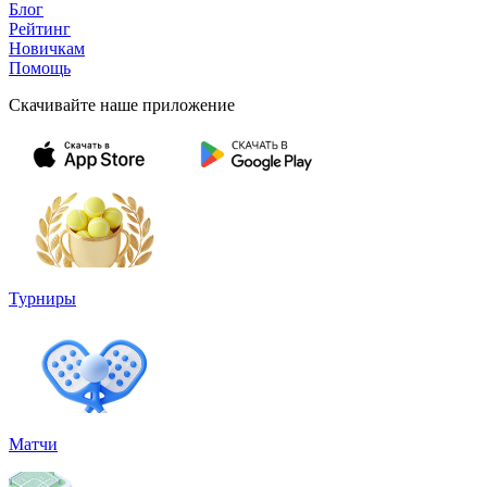
Блог
Рейтинг
Новичкам
Помощь
Скачивайте наше приложение
Турниры
Матчи