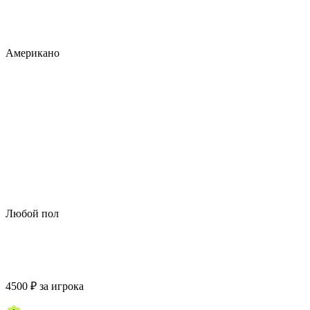
Американо
Любой пол
4500
₽
за игрока