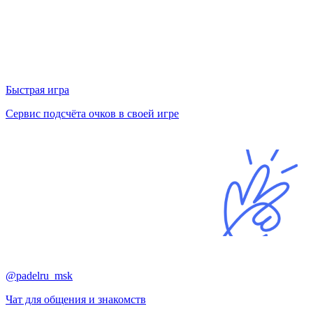
Быстрая игра
Сервис подсчёта очков в своей игре
@padelru_msk
Чат для общения и знакомств