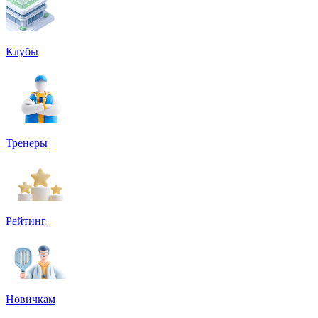
Клубы
Тренеры
Рейтинг
Новичкам