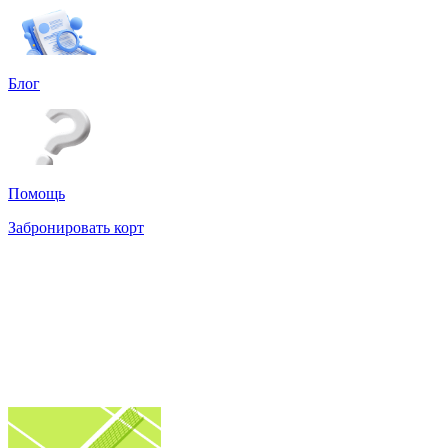
Блог
Помощь
Забронировать корт