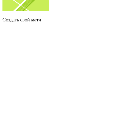
Создать свой матч