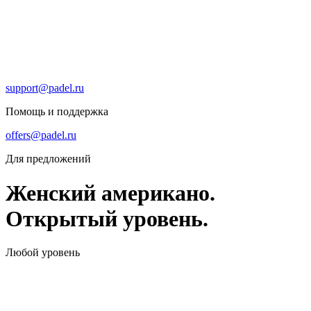
support@padel.ru
Помощь и поддержка
offers@padel.ru
Для предложений
Женский американо.
Открытый уровень.
Любой уровень