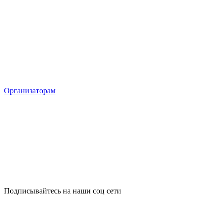
Организаторам
Подписывайтесь на наши соц сети