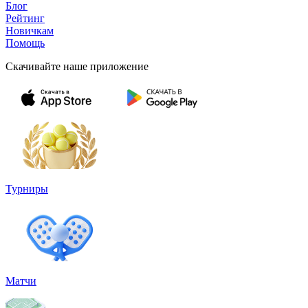
Блог
Рейтинг
Новичкам
Помощь
Скачивайте наше приложение
Турниры
Матчи