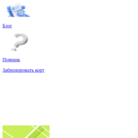
Блог
Помощь
Забронировать корт