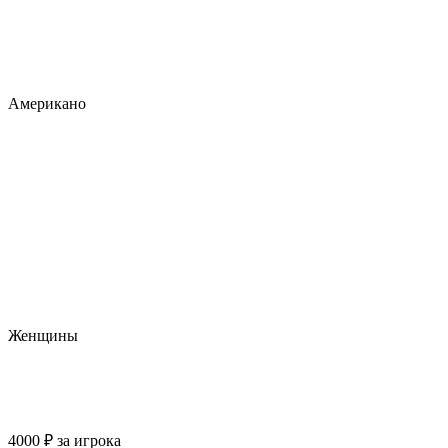
Американо
Женщины
4000
₽
за игрока