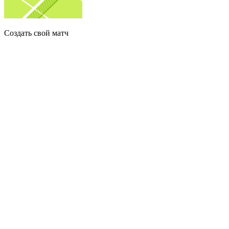
Создать свой матч