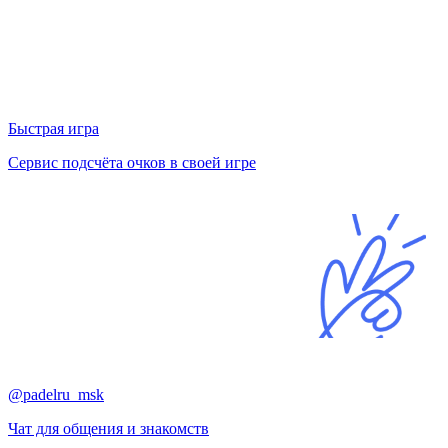
Быстрая игра
Сервис подсчёта очков в своей игре
@padelru_msk
Чат для общения и знакомств