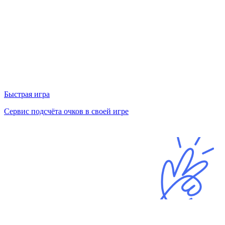
Быстрая игра
Сервис подсчёта очков в своей игре