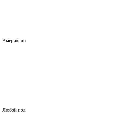
Американо
Любой пол