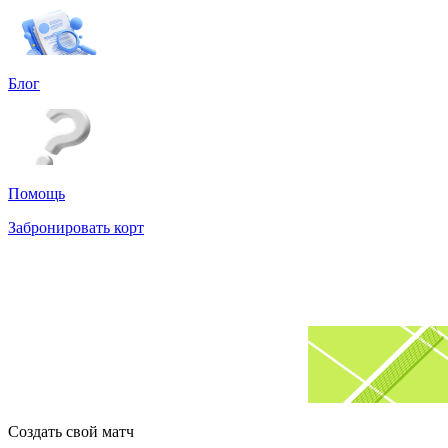
Блог
Помощь
Забронировать корт
Создать свой матч