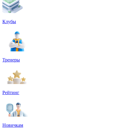
Клубы
Тренеры
Рейтинг
Новичкам