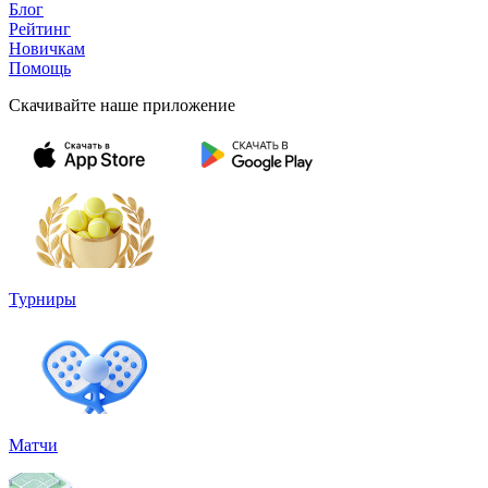
Блог
Рейтинг
Новичкам
Помощь
Скачивайте наше приложение
Турниры
Матчи