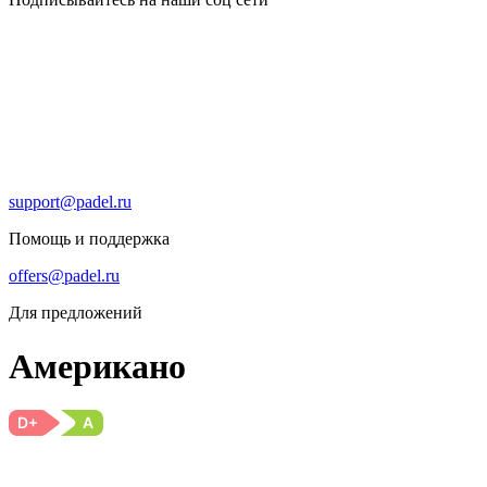
support@padel.ru
Помощь и поддержка
offers@padel.ru
Для предложений
Американо