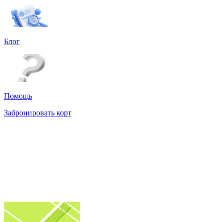
Блог
Помощь
Забронировать корт