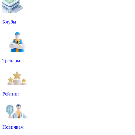
Клубы
Тренеры
Рейтинг
Новичкам