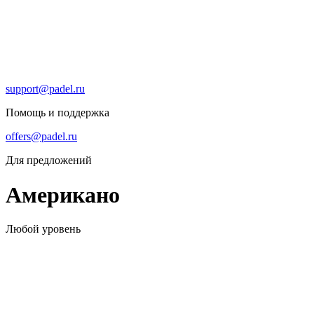
support@padel.ru
Помощь и поддержка
offers@padel.ru
Для предложений
Американо
Любой уровень