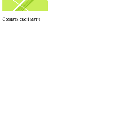
Создать свой матч