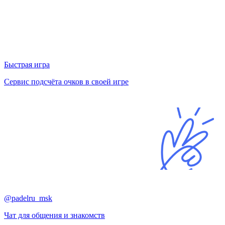
Быстрая игра
Сервис подсчёта очков в своей игре
@padelru_msk
Чат для общения и знакомств