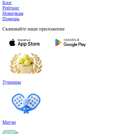
Блог
Рейтинг
Новичкам
Помощь
Скачивайте наше приложение
Турниры
Матчи