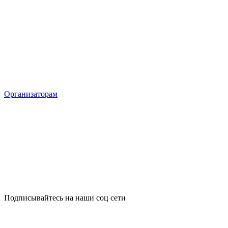
Организаторам
Подписывайтесь на наши соц сети