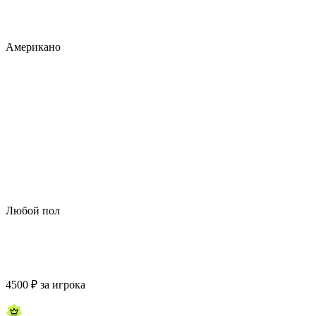
Американо
Любой пол
4500
₽
за игрока