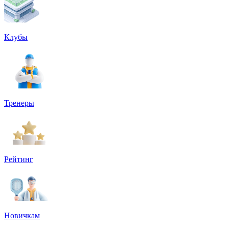
Клубы
Тренеры
Рейтинг
Новичкам