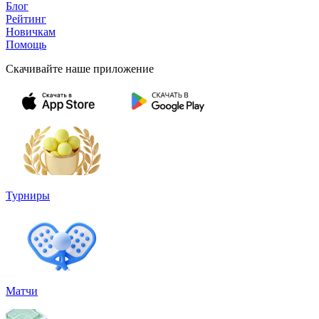
Блог
Рейтинг
Новичкам
Помощь
Скачивайте наше приложение
Турниры
Матчи