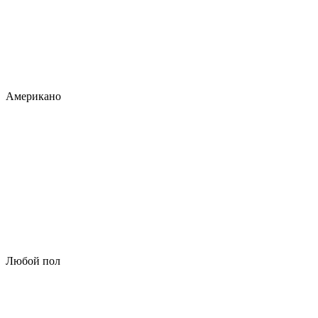
Американо
Любой пол