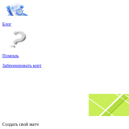
Блог
Помощь
Забронировать корт
Создать свой матч