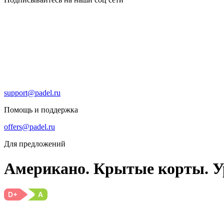
support@padel.ru
Помощь и поддержка
offers@padel.ru
Для предложений
Американо. Крытые корты. У