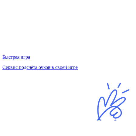
Быстрая игра
Сервис подсчёта очков в своей игре