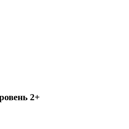
ровень 2+