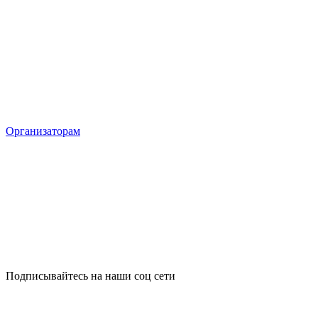
Организаторам
Подписывайтесь на наши соц сети