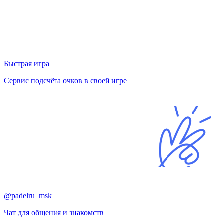
Быстрая игра
Сервис подсчёта очков в своей игре
@padelru_msk
Чат для общения и знакомств