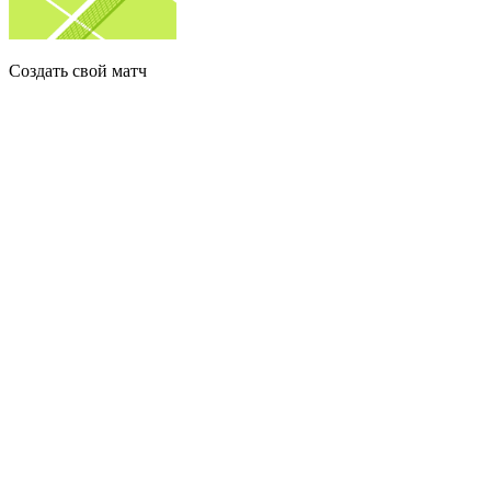
Создать свой матч