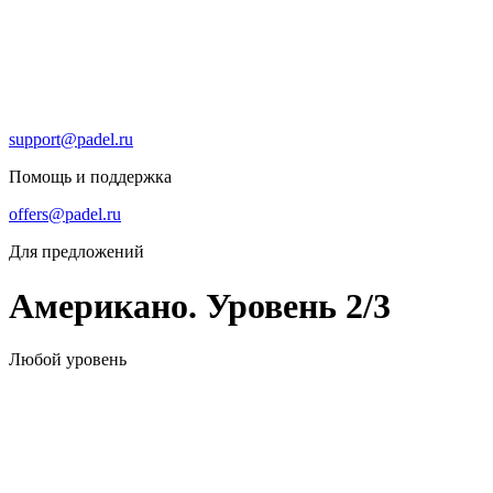
support@padel.ru
Помощь и поддержка
offers@padel.ru
Для предложений
Американо. Уровень 2/3
Любой уровень