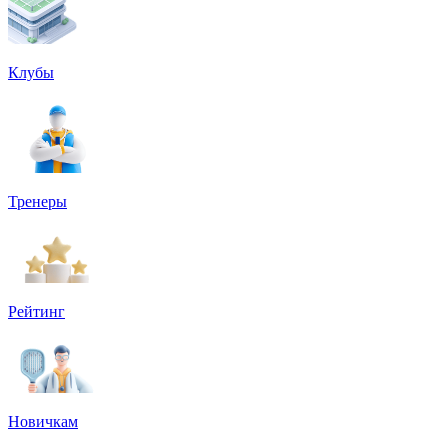
Клубы
Тренеры
Рейтинг
Новичкам