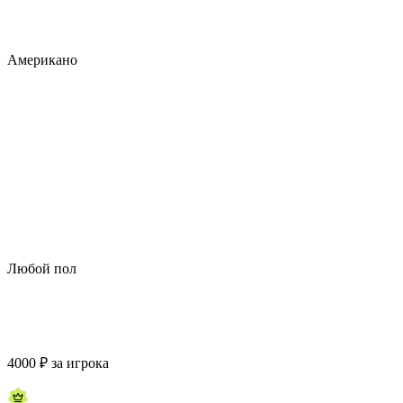
Американо
Любой пол
4000
₽
за игрока