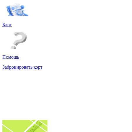
Блог
Помощь
Забронировать корт