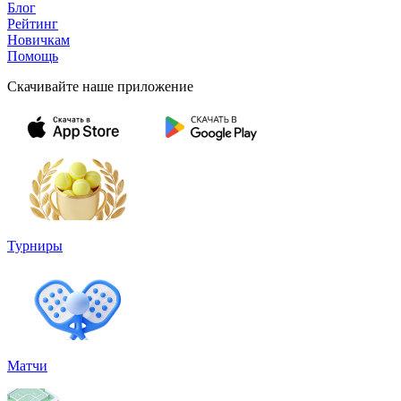
Блог
Рейтинг
Новичкам
Помощь
Скачивайте наше приложение
Турниры
Матчи