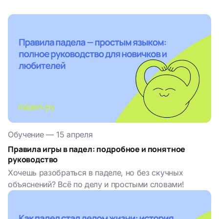
от…
Обучение
—
15 апреля
Правила игры в падел: подробное и понятное
руководство
Хочешь разобраться в паделе, но без скучных
объяснений? Всё по делу и простыми словами!