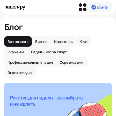
Войти
Блог
Все новости
Бизнес
Инвентарь
Корт
Обучение
Падел – что за спорт
Профессиональный падел
Соревнования
Энциклопедия