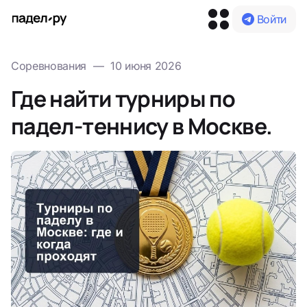
Войти
Соревнования
—
10 июня 2026
Где найти турниры по
падел-теннису в Москве.