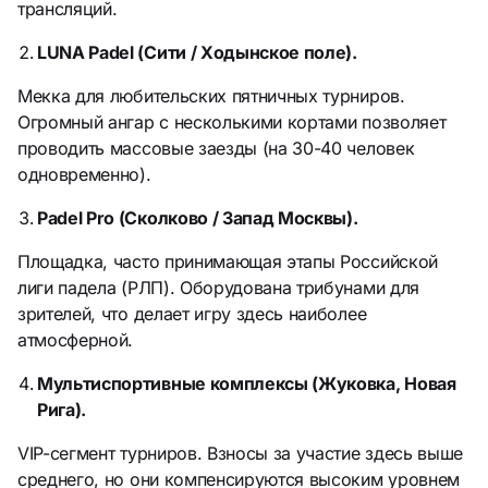
трансляций.
LUNA Padel (Сити / Ходынское поле).
Мекка для любительских пятничных турниров.
Огромный ангар с несколькими кортами позволяет
проводить массовые заезды (на 30-40 человек
одновременно).
Padel Pro (Сколково / Запад Москвы).
Площадка, часто принимающая этапы Российской
лиги падела (РЛП). Оборудована трибунами для
зрителей, что делает игру здесь наиболее
атмосферной.
Мультиспортивные комплексы (Жуковка, Новая
Рига).
VIP-сегмент турниров. Взносы за участие здесь выше
среднего, но они компенсируются высоким уровнем