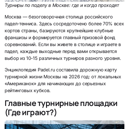
Турниры по паделу в Москве: где и когда проходят
Москва — безоговорочная столица российского
падел-тенниса. Здесь сосредоточено более 70% всех
кортов страны, базируются крупнейшие клубные
франшизы и формируется главный призовой фонд
соревнований. Если вы живете в столице и играете в
падел, каждые выходные перед вами открывается
выбор из 10-15 различных турниров разного уровня.
Энциклопедия Padel.ru составила дорожную карту
турнирной жизни Москвы на 2026 год: от локальных
«Американок» для начинающих до серьезных
рейтинговых кубков.
Главные турнирные площадки
(Где играют?)