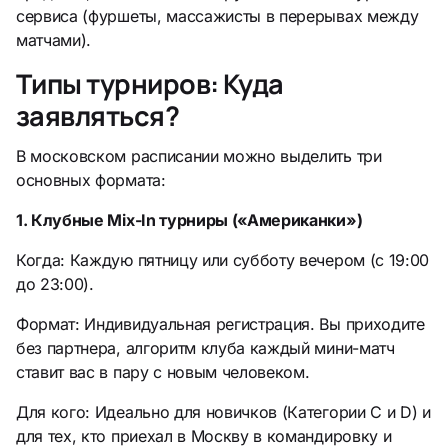
сервиса (фуршеты, массажисты в перерывах между
матчами).
Типы турниров: Куда
заявляться?
В московском расписании можно выделить три
основных формата:
1. Клубные Mix-In турниры («Американки»)
Когда: Каждую пятницу или субботу вечером (с 19:00
до 23:00).
Формат: Индивидуальная регистрация. Вы приходите
без партнера, алгоритм клуба каждый мини-матч
ставит вас в пару с новым человеком.
Для кого: Идеально для новичков (Категории C и D) и
для тех, кто приехал в Москву в командировку и