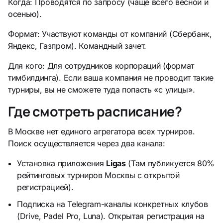
Когда: Проводятся по запросу (чаще всего весной и
осенью).
Формат: Участвуют команды от компаний (Сбербанк,
Яндекс, Газпром). Командный зачет.
Для кого: Для сотрудников корпораций (формат
тимбилдинга). Если ваша компания не проводит такие
турниры, вы не сможете туда попасть «с улицы».
Где смотреть расписание?
В Москве нет единого агрегатора всех турниров.
Поиск осуществляется через два канала:
Установка приложения
Ligas
(Там публикуется 80%
рейтинговых турниров Москвы с открытой
регистрацией).
Подписка на Telegram-каналы конкретных клубов
(Drive, Padel Pro, Luna). Открытая регистрация на