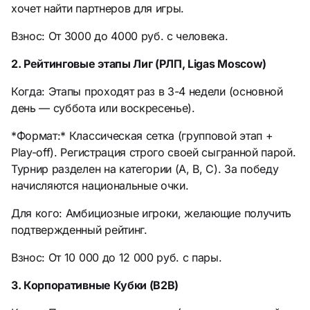
хочет найти партнеров для игры.
Взнос: От 3000 до 4000 руб. с человека.
2. Рейтинговые этапы Лиг (РЛП, Ligas Moscow)
Когда: Этапы проходят раз в 3-4 недели (основной
день — суббота или воскресенье).
*Формат:* Классическая сетка (групповой этап +
Play-off). Регистрация строго своей сыгранной парой.
Турнир разделен на категории (A, B, C). За победу
начисляются национальные очки.
Для кого: Амбициозные игроки, желающие получить
подтвержденный рейтинг.
Взнос: От 10 000 до 12 000 руб. с пары.
3. Корпоративные Кубки (B2B)