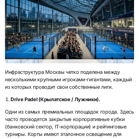
Инфраструктура Москвы четко поделена между
несколькими крупными игроками-гигантами, каждый
из которых проводит свои собственные лиги.
Drive Padel (Крылатское / Лужники).
Одни из самых премиальных площадок города. Здесь
часто проводятся закрытые корпоративные кубки
(банковский сектор, IT-корпорации) и рейтинговые
турниры. Корты имеют эталонное освещение для