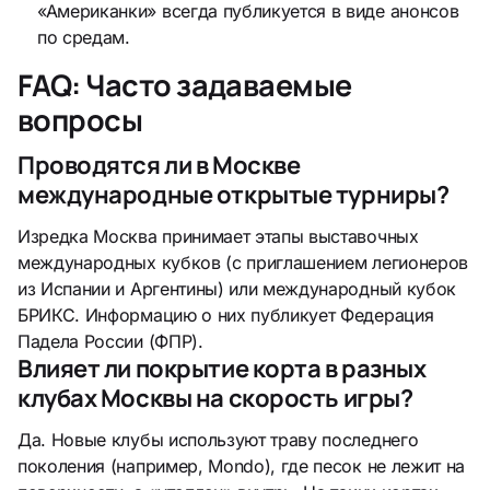
«Американки» всегда публикуется в виде анонсов
по средам.
FAQ: Часто задаваемые
вопросы
Проводятся ли в Москве
международные открытые турниры?
Изредка Москва принимает этапы выставочных
международных кубков (с приглашением легионеров
из Испании и Аргентины) или международный кубок
БРИКС. Информацию о них публикует Федерация
Падела России (ФПР).
Влияет ли покрытие корта в разных
клубах Москвы на скорость игры?
Да. Новые клубы используют траву последнего
поколения (например, Mondo), где песок не лежит на