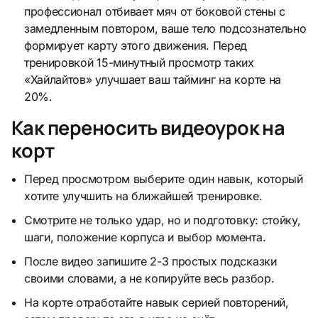
профессионал отбивает мяч от боковой стены с
замедленным повтором, ваше тело подсознательно
формирует карту этого движения. Перед
тренировкой 15-минутный просмотр таких
«Хайлайтов» улучшает ваш тайминг на корте на
20%.
Как переносить видеоурок на
корт
Перед просмотром выберите один навык, который
хотите улучшить на ближайшей тренировке.
Смотрите не только удар, но и подготовку: стойку,
шаги, положение корпуса и выбор момента.
После видео запишите 2-3 простых подсказки
своими словами, а не копируйте весь разбор.
На корте отработайте навык серией повторений,