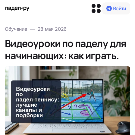
Войти
Обучение
—
28 мая 2026
Видеоуроки по паделу для
начинающих: как играть.