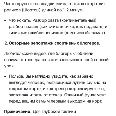
Часто крупные площадки снимают циклы коротких
роликов (Шортсы) длиной по 1-2 минуты.
Что искать: Разбор хвата (континентальный),
разбор правил (как считать очки, как подавать) и
типичные ошибки новичков («теннисный» замах).
Обзорные репортажи спортивных блогеров.
Любительские видео, где блогеры-любители
нанимают тренера на час и записывают свой первый
урок.
Польза: Вы наглядно увидите, как забавно
выглядит человек, пытающийся лупить сильно на
открытом корте, и как тренер корректирует его,
заставляя играть от стекла. Отличный фундамент
перед вашим самым первым выходом на корт.
Примечание:
Для глубокой тактики