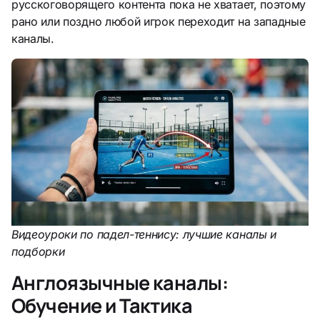
русскоговорящего контента пока не хватает, поэтому
рано или поздно любой игрок переходит на западные
каналы.
Видеоуроки по падел-теннису: лучшие каналы и
подборки
Англоязычные каналы:
Обучение и Тактика