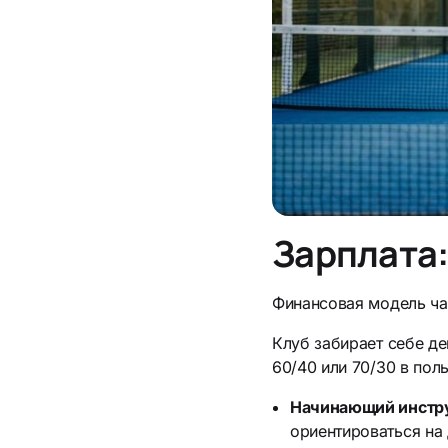
Зарплата:
Финансовая модель чащ
Клуб забирает себе де
60/40 или 70/30 в поль
Начинающий инстр
ориентироваться на 