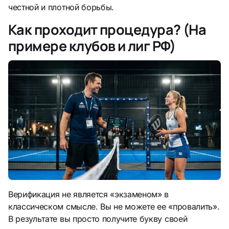
честной и плотной борьбы.
Как проходит процедура? (На
примере клубов и лиг РФ)
Верификация не является «экзаменом» в
классическом смысле. Вы не можете ее «провалить».
В результате вы просто получите букву своей