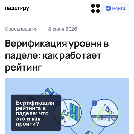
Войти
Соревнования
—
8 июня 2026
Верификация уровня в
паделе: как работает
рейтинг