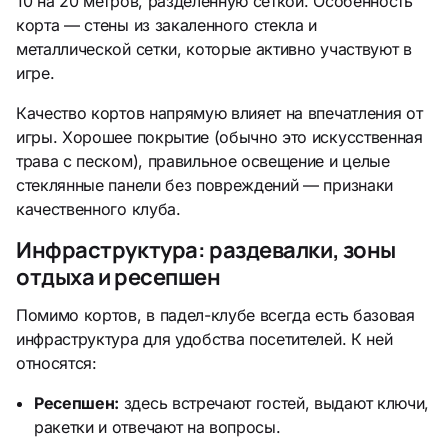
10 на 20 метров, разделенную сеткой. Особенность
корта — стены из закаленного стекла и
металлической сетки, которые активно участвуют в
игре.
Качество кортов напрямую влияет на впечатления от
игры. Хорошее покрытие (обычно это искусственная
трава с песком), правильное освещение и целые
стеклянные панели без повреждений — признаки
качественного клуба.
Инфраструктура: раздевалки, зоны
отдыха и ресепшен
Помимо кортов, в падел-клубе всегда есть базовая
инфраструктура для удобства посетителей. К ней
относятся:
Ресепшен:
здесь встречают гостей, выдают ключи,
ракетки и отвечают на вопросы.