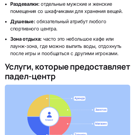
Раздевалки:
отдельные мужские и женские
помещения со шкафчиками для хранения вещей.
Душевые:
обязательный атрибут любого
спортивного центра.
Зона отдыха:
часто это небольшое кафе или
лаунж-зона, где можно выпить воды, отдохнуть
после игры и пообщаться с другими игроками.
Услуги, которые предоставляет
падел-центр