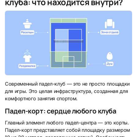
клуба: что находится внутри?
Современный падел-клуб — это не просто площадки
для игры. Это целая инфраструктура, созданная для
комфортного занятия спортом.
Падел-корт: сердце любого клуба
Главный элемент любого падел-центра — это корты.
Падел-корт представляет собой площадку размером