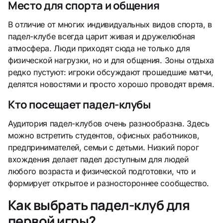
Место для спорта и общения
В отличие от многих индивидуальных видов спорта, в
падел-клубе всегда царит живая и дружелюбная
атмосфера. Люди приходят сюда не только для
физической нагрузки, но и для общения. Зоны отдыха
редко пустуют: игроки обсуждают прошедшие матчи,
делятся новостями и просто хорошо проводят время.
Кто посещает падел-клубы
Аудитория падел-клубов очень разнообразна. Здесь
можно встретить студентов, офисных работников,
предпринимателей, семьи с детьми. Низкий порог
вхождения делает падел доступным для людей
любого возраста и физической подготовки, что и
формирует открытое и разностороннее сообщество.
Как выбрать падел-клуб для
первой игры?