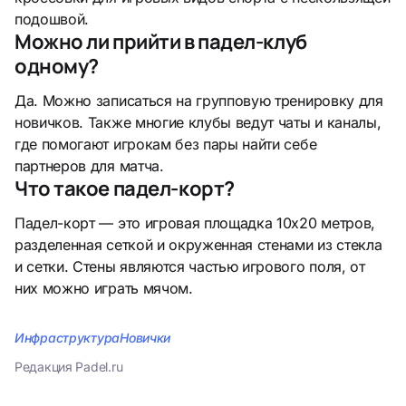
подошвой.
Можно ли прийти в падел-клуб
одному?
Да. Можно записаться на групповую тренировку для
новичков. Также многие клубы ведут чаты и каналы,
где помогают игрокам без пары найти себе
партнеров для матча.
Что такое падел-корт?
Падел-корт — это игровая площадка 10х20 метров,
разделенная сеткой и окруженная стенами из стекла
и сетки. Стены являются частью игрового поля, от
них можно играть мячом.
Инфраструктура
Новички
Редакция Padel.ru