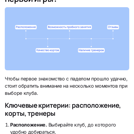
Чтобы первое знакомство с паделом прошло удачно,
стоит обратить внимание на несколько моментов при
выборе клуба.
Ключевые критерии: расположение,
корты, тренеры
Расположение.
Выбирайте клуб, до которого
удобно добираться.