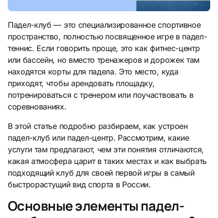
Падел-клуб — это специализированное спортивное
пространство, полностью посвященное игре в падел-
теннис. Если говорить проще, это как фитнес-центр
или бассейн, но вместо тренажеров и дорожек там
находятся корты для падела. Это место, куда
приходят, чтобы арендовать площадку,
потренироваться с тренером или поучаствовать в
соревнованиях.
В этой статье подробно разбираем, как устроен
падел-клуб или падел-центр. Рассмотрим, какие
услуги там предлагают, чем эти понятия отличаются,
какая атмосфера царит в таких местах и как выбрать
подходящий клуб для своей первой игры в самый
быстрорастущий вид спорта в России.
Основные элементы падел-