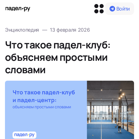
Войти
Энциклопедия
—
13 февраля 2026
Что такое падел-клуб:
объясняем простыми
словами