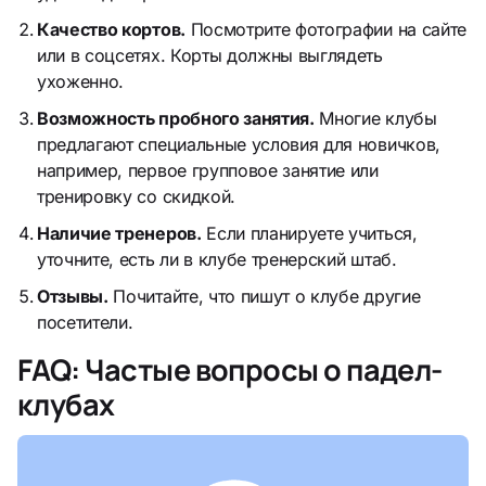
Качество кортов.
Посмотрите фотографии на сайте
или в соцсетях. Корты должны выглядеть
ухоженно.
Возможность пробного занятия.
Многие клубы
предлагают специальные условия для новичков,
например, первое групповое занятие или
тренировку со скидкой.
Наличие тренеров.
Если планируете учиться,
уточните, есть ли в клубе тренерский штаб.
Отзывы.
Почитайте, что пишут о клубе другие
посетители.
FAQ: Частые вопросы о падел-
клубах