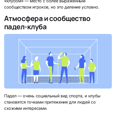
«клубом» — место с более выраженным
сообществом игроков, но это деление условно.
Атмосфера и сообщество
падел-клуба
Падел — очень социальный вид спорта, и клубы
становятся точками притяжения для людей со
схожими интересами.