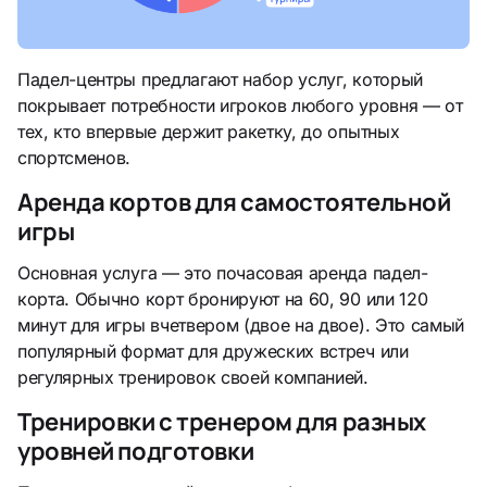
Падел-центры предлагают набор услуг, который
покрывает потребности игроков любого уровня — от
тех, кто впервые держит ракетку, до опытных
спортсменов.
Аренда кортов для самостоятельной
игры
Основная услуга — это почасовая аренда падел-
корта. Обычно корт бронируют на 60, 90 или 120
минут для игры вчетвером (двое на двое). Это самый
популярный формат для дружеских встреч или
регулярных тренировок своей компанией.
Тренировки с тренером для разных
уровней подготовки