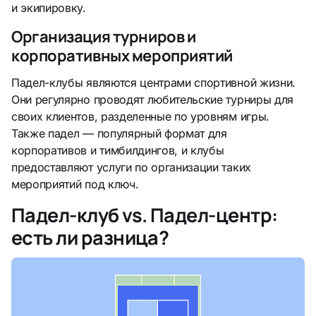
и экипировку.
Организация турниров и
корпоративных мероприятий
Падел-клубы являются центрами спортивной жизни.
Они регулярно проводят любительские турниры для
своих клиентов, разделенные по уровням игры.
Также падел — популярный формат для
корпоративов и тимбилдингов, и клубы
предоставляют услуги по организации таких
мероприятий под ключ.
Падел-клуб vs. Падел-центр:
есть ли разница?