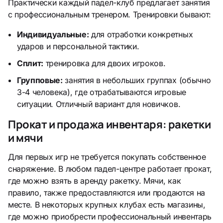
Практически каждый падел-клуб предлагает занятия
с профессиональным тренером. Тренировки бывают:
Индивидуальные:
для отработки конкретных
ударов и персональной тактики.
Сплит:
тренировка для двоих игроков.
Групповые:
занятия в небольших группах (обычно
3-4 человека), где отрабатываются игровые
ситуации. Отличный вариант для новичков.
Прокат и продажа инвентаря: ракетки
и мячи
Для первых игр не требуется покупать собственное
снаряжение. В любом падел-центре работает прокат,
где можно взять в аренду ракетку. Мячи, как
правило, также предоставляются или продаются на
месте. В некоторых крупных клубах есть магазины,
где можно приобрести профессиональный инвентарь