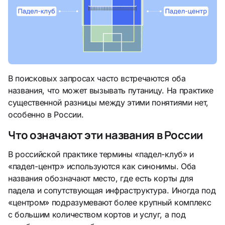
В поисковых запросах часто встречаются оба
названия, что может вызывать путаницу. На практике
существенной разницы между этими понятиями нет,
особенно в России.
Что означают эти названия в России
В российской практике термины «падел-клуб» и
«падел-центр» используются как синонимы. Оба
названия обозначают место, где есть корты для
падела и сопутствующая инфраструктура. Иногда под
«центром» подразумевают более крупный комплекс
с большим количеством кортов и услуг, а под