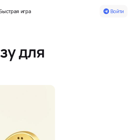
Быстрая игра
Войти
зу для