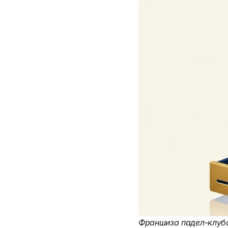
Франшиза падел-клуба: