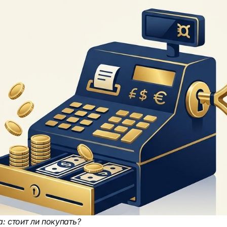
 стоит ли покупать?