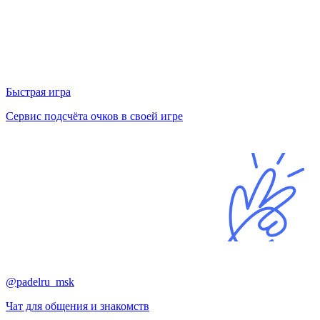
Быстрая игра
Сервис подсчёта очков в своей игре
@padelru_msk
Чат для общения и знакомств