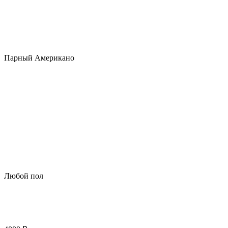
Парный Американо
Любой пол