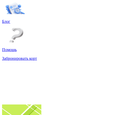
Блог
Помощь
Забронировать корт