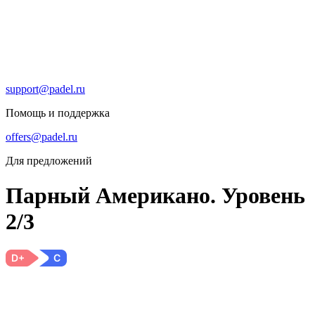
support@padel.ru
Помощь и поддержка
offers@padel.ru
Для предложений
Парный Американо. Уровень
2/3