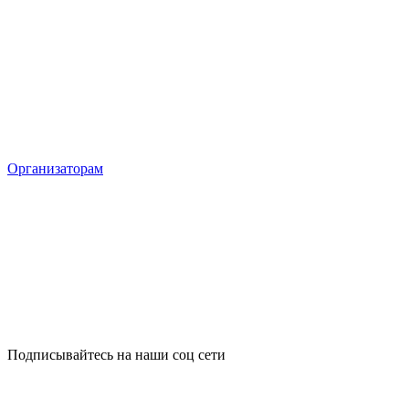
Организаторам
Подписывайтесь на наши соц сети