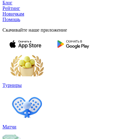
Блог
Рейтинг
Новичкам
Помощь
Скачивайте наше приложение
Турниры
Матчи