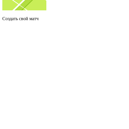
Создать свой матч