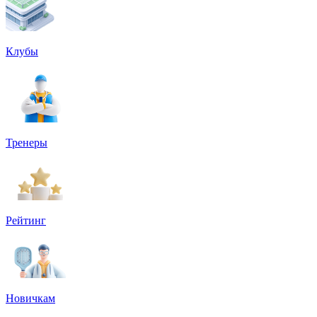
Клубы
Тренеры
Рейтинг
Новичкам